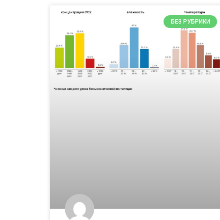
БЕЗ РУБРИКИ