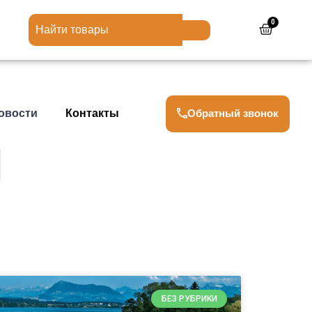
0
Cart
Обратный звонок
овости
Контакты
БЕЗ РУБРИКИ