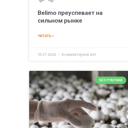
Belimo преуспевает на
сильном рынке
ЧИТАТЬ »
30.07.2024
Комментариев нет
БЕЗ РУБРИКИ