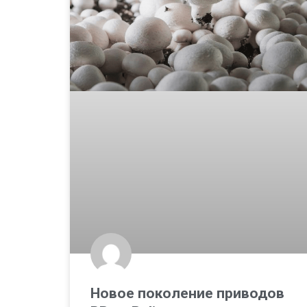
Новое поколение приводов