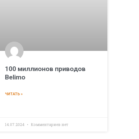
100 миллионов приводов
Belimo
ЧИТАТЬ »
14.07.2024
Комментариев нет