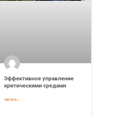
Эффективное управление
критическими средами
ЧИТАТЬ »