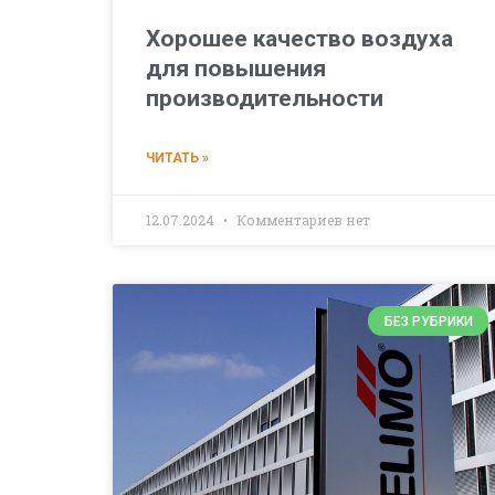
Хорошее качество воздуха
для повышения
производительности
ЧИТАТЬ »
12.07.2024
Комментариев нет
БЕЗ РУБРИКИ