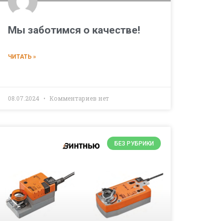
Мы заботимся о качестве!
ЧИТАТЬ »
08.07.2024
Комментариев нет
БЕЗ РУБРИКИ