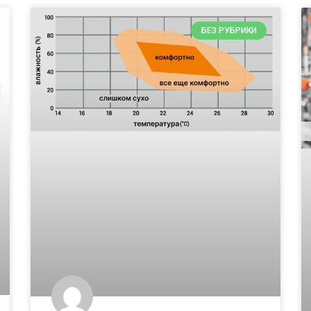
БЕЗ РУБРИКИ