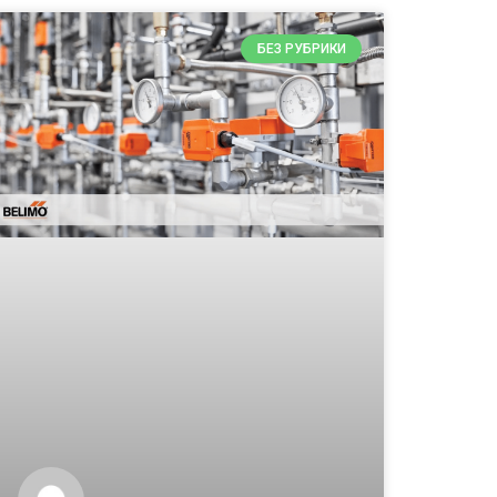
БЕЗ РУБРИКИ