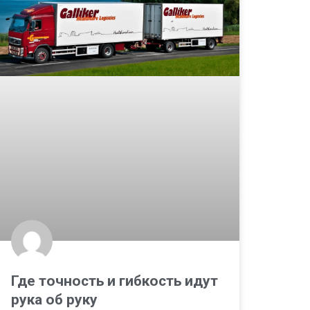
Где точность и гибкость идут
рука об руку