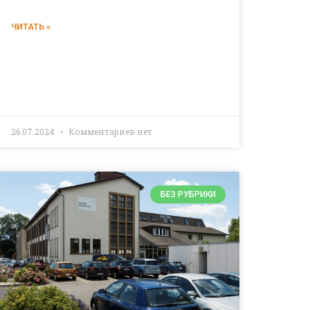
ЧИТАТЬ »
26.07.2024
Комментариев нет
БЕЗ РУБРИКИ