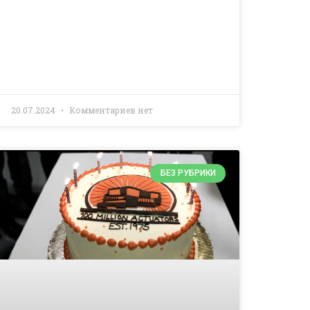
20.07.2024
Комментариев нет
БЕЗ РУБРИКИ