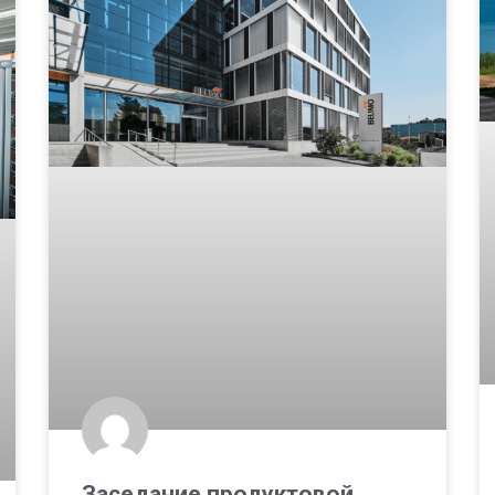
Заседание продуктовой