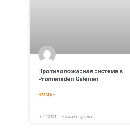
Противопожарная система в
Promenaden Galerien
ЧИТАТЬ »
18.07.2024
Комментариев нет