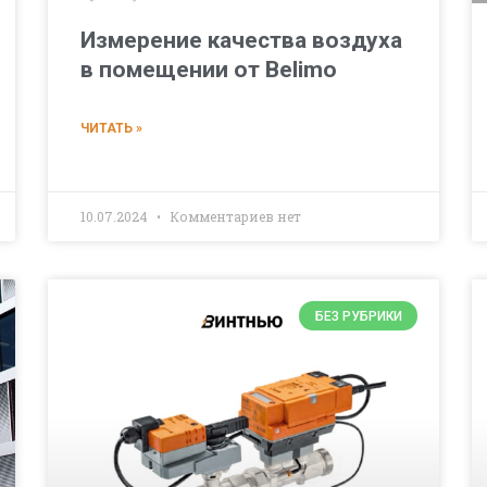
Измерение качества воздуха
в помещении от Belimo
ЧИТАТЬ »
10.07.2024
Комментариев нет
БЕЗ РУБРИКИ