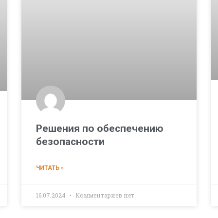
Решения по обеспечению
безопасности
ЧИТАТЬ »
16.07.2024
Комментариев нет