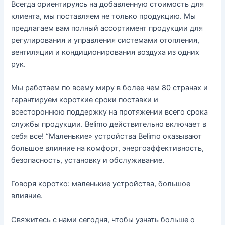
Всегда ориентируясь на добавленную стоимость для
клиента, мы поставляем не только продукцию. Мы
предлагаем вам полный ассортимент продукции для
регулирования и управления системами отопления,
вентиляции и кондиционирования воздуха из одних
рук.
Мы работаем по всему миру в более чем 80 странах и
гарантируем короткие сроки поставки и
всестороннюю поддержку на протяжении всего срока
службы продукции. Belimo действительно включает в
себя все! “Маленькие» устройства Belimo оказывают
большое влияние на комфорт, энергоэффективность,
безопасность, установку и обслуживание.
Говоря коротко: маленькие устройства, большое
влияние.
Свяжитесь с нами сегодня, чтобы узнать больше о