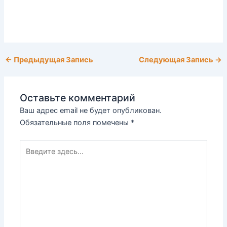
←
Предыдущая Запись
Следующая Запись
→
Оставьте комментарий
Ваш адрес email не будет опубликован.
Обязательные поля помечены
*
Введите
здесь...