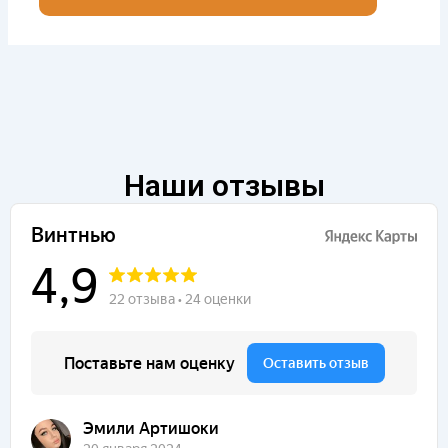
Наши отзывы