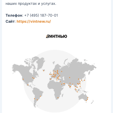
наших продуктах и услугах.
Телефон
: +7 (495) 187-70-01
Сайт
:
https://vintnew.ru/