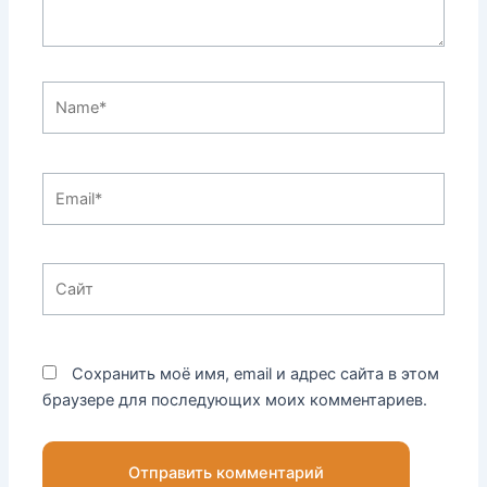
Name*
Email*
Сайт
Сохранить моё имя, email и адрес сайта в этом
браузере для последующих моих комментариев.