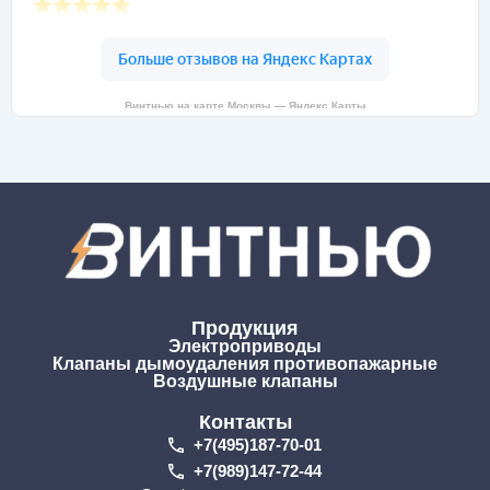
Винтнью на карте Москвы — Яндекс Карты
Продукция
Электроприводы
Клапаны дымоудаления противопажарные
Воздушные клапаны
Контакты
+7(495)187-70-01
+7(989)147-72-44