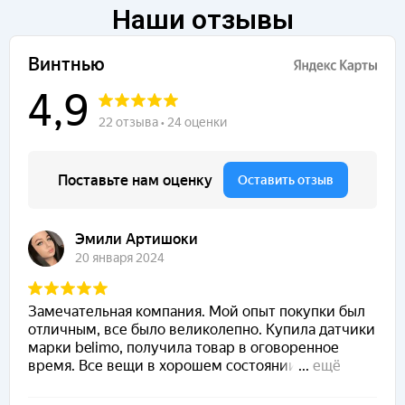
Наши отзывы