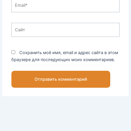
Email*
Сайт
Сохранить моё имя, email и адрес сайта в этом
браузере для последующих моих комментариев.