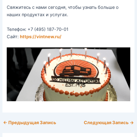
Свяжитесь с нами сегодня, чтобы узнать больше о
наших продуктах и услугах.
Телефон: +7 (495) 187-70-01
Сайт:
https://vintnew.ru/
←
Предыдущая Запись
Следующая Запись
→