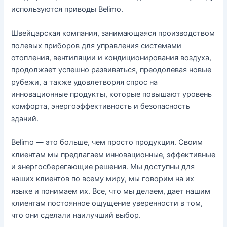
используются приводы Belimo.
Швейцарская компания, занимающаяся производством
полевых приборов для управления системами
отопления, вентиляции и кондиционирования воздуха,
продолжает успешно развиваться, преодолевая новые
рубежи, а также удовлетворяя спрос на
инновационные продукты, которые повышают уровень
комфорта, энергоэффективность и безопасность
зданий.
Belimo — это больше, чем просто продукция. Своим
клиентам мы предлагаем инновационные, эффективные
и энергосберегающие решения. Мы доступны для
наших клиентов по всему миру, мы говорим на их
языке и понимаем их. Все, что мы делаем, дает нашим
клиентам постоянное ощущение уверенности в том,
что они сделали наилучший выбор.