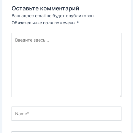
Оставьте комментарий
Ваш адрес email не будет опубликован.
Обязательные поля помечены
*
Введите
здесь...
Name*