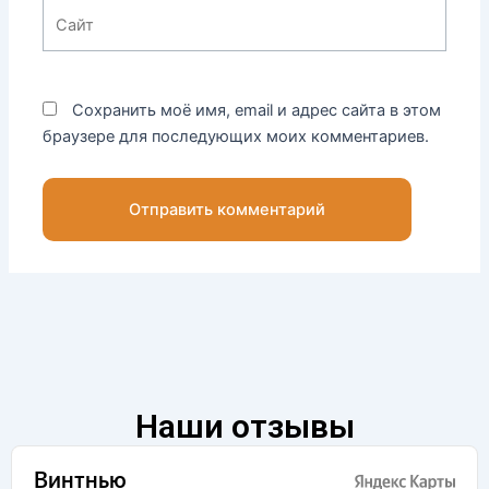
Сайт
Сохранить моё имя, email и адрес сайта в этом
браузере для последующих моих комментариев.
Наши отзывы