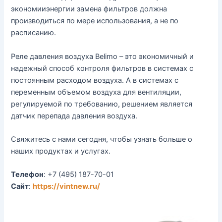
экономииэнергии замена фильтров должна
производиться по мере использования, а не по
расписанию.
Реле давления воздуха Belimo – это экономичный и
надежный способ контроля фильтров в системах с
постоянным расходом воздуха. А в системах с
переменным объемом воздуха для вентиляции,
регулируемой по требованию, решением является
датчик перепада давления воздуха.
Свяжитесь с нами сегодня, чтобы узнать больше о
наших продуктах и услугах.
Телефон
: +7 (495) 187-70-01
Сайт
:
https://vintnew.ru/