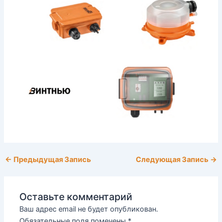
←
Предыдущая Запись
Следующая Запись
→
Оставьте комментарий
Ваш адрес email не будет опубликован.
Обязательные поля помечены
*