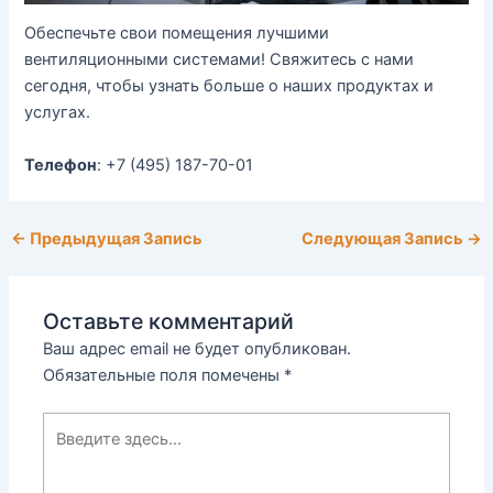
Обеспечьте свои помещения лучшими
вентиляционными системами! Свяжитесь с нами
сегодня, чтобы узнать больше о наших продуктах и
услугах.
Телефон
: +7 (495) 187-70-01
←
Предыдущая Запись
Следующая Запись
→
Оставьте комментарий
Ваш адрес email не будет опубликован.
Обязательные поля помечены
*
Введите
здесь...