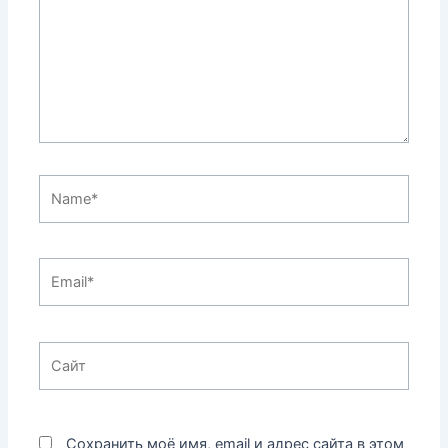
Name*
Email*
Сайт
Сохранить моё имя, email и адрес сайта в этом