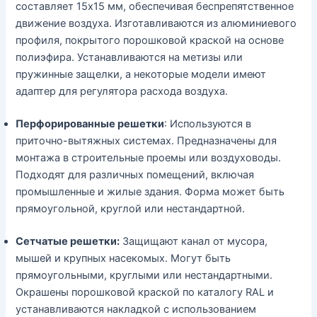
составляет 15х15 мм, обеспечивая беспрепятственное
движение воздуха. Изготавливаются из алюминиевого
профиля, покрытого порошковой краской на основе
полиэфира. Устанавливаются на метизы или
пружинные защелки, а некоторые модели имеют
адаптер для регулятора расхода воздуха.
Перфорированные решетки
: Используются в
приточно-вытяжных системах. Предназначены для
монтажа в строительные проемы или воздуховоды.
Подходят для различных помещений, включая
промышленные и жилые здания. Форма может быть
прямоугольной, круглой или нестандартной.
Сетчатые решетки:
Защищают канал от мусора,
мышей и крупных насекомых. Могут быть
прямоугольными, круглыми или нестандартными.
Окрашены порошковой краской по каталогу RAL и
устанавливаются накладкой с использованием