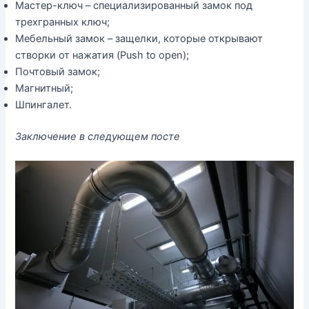
Мастер-ключ – специализированный замок под
трехгранных ключ;
Мебельный замок – защелки, которые открывают
створки от нажатия (Push to open);
Почтовый замок;
Магнитный;
Шпингалет.
Заключение в следующем посте