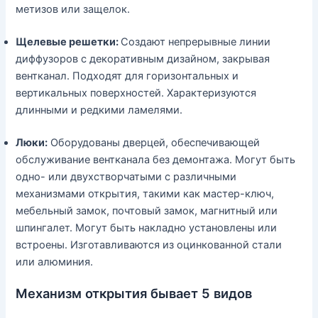
метизов или защелок.
Щелевые решетки:
Создают непрерывные линии
диффузоров с декоративным дизайном, закрывая
вентканал. Подходят для горизонтальных и
вертикальных поверхностей. Характеризуются
длинными и редкими ламелями.
Люки:
Оборудованы дверцей, обеспечивающей
обслуживание вентканала без демонтажа. Могут быть
одно- или двухстворчатыми с различными
механизмами открытия, такими как мастер-ключ,
мебельный замок, почтовый замок, магнитный или
шпингалет. Могут быть накладно установлены или
встроены. Изготавливаются из оцинкованной стали
или алюминия.
Механизм открытия бывает 5 видов