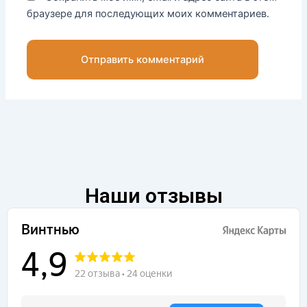
браузере для последующих моих комментариев.
Наши отзывы