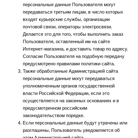
персональные данные Пользователя могут
передаваться третьим лицам, в число которых
входят курьерские службы, организации
почтовой связи, операторы электросвязи.
Делается это для того, чтобы выполнить заказ
Пользователя, оставленный им на сайте
Интернет-магазина, и доставить товар по адресу.
Согласие Пользователя на подобную передачу
предусмотрено правилами политики сайта.
Также обработанные Администрацией сайта
персональные данные могут передаваться
уполномоченным органов государственной
власти Российской Федерации, если это
осуществляется на законных основаниях и в
предусмотренном российским
законодательством порядке.
Если персональные данные будут утрачены или
разглашены, Пользователь уведомляется об
этом Администрацией сайта.