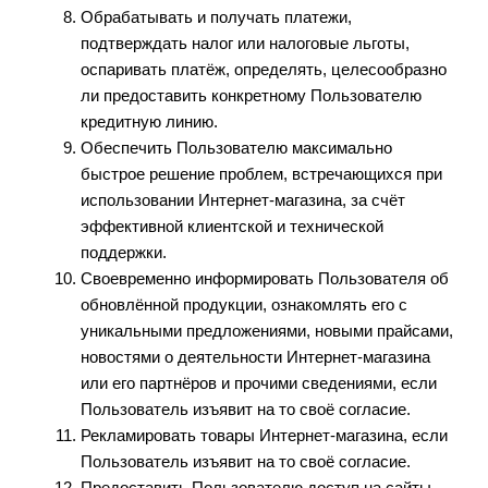
Обрабатывать и получать платежи,
подтверждать налог или налоговые льготы,
оспаривать платёж, определять, целесообразно
ли предоставить конкретному Пользователю
кредитную линию.
Обеспечить Пользователю максимально
быстрое решение проблем, встречающихся при
использовании Интернет-магазина, за счёт
эффективной клиентской и технической
поддержки.
Своевременно информировать Пользователя об
обновлённой продукции, ознакомлять его с
уникальными предложениями, новыми прайсами,
новостями о деятельности Интернет-магазина
или его партнёров и прочими сведениями, если
Пользователь изъявит на то своё согласие.
Рекламировать товары Интернет-магазина, если
Пользователь изъявит на то своё согласие.
Предоставить Пользователю доступ на сайты