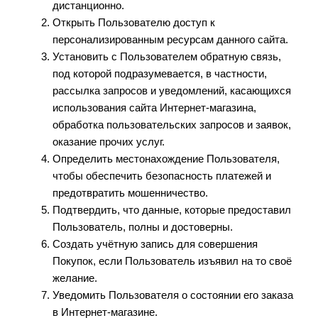
дистанционно.
Открыть Пользователю доступ к
персонализированным ресурсам данного сайта.
Установить с Пользователем обратную связь,
под которой подразумевается, в частности,
рассылка запросов и уведомлений, касающихся
использования сайта Интернет-магазина,
обработка пользовательских запросов и заявок,
оказание прочих услуг.
Определить местонахождение Пользователя,
чтобы обеспечить безопасность платежей и
предотвратить мошенничество.
Подтвердить, что данные, которые предоставил
Пользователь, полны и достоверны.
Создать учётную запись для совершения
Покупок, если Пользователь изъявил на то своё
желание.
Уведомить Пользователя о состоянии его заказа
в Интернет-магазине.