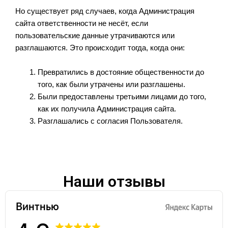
Но существует ряд случаев, когда Администрация
сайта ответственности не несёт, если
пользовательские данные утрачиваются или
разглашаются. Это происходит тогда, когда они:
Превратились в достояние общественности до
того, как были утрачены или разглашены.
Были предоставлены третьими лицами до того,
как их получила Администрация сайта.
Разглашались с согласия Пользователя.
Наши отзывы