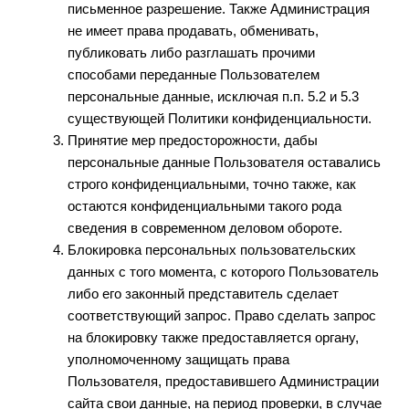
письменное разрешение. Также Администрация
не имеет права продавать, обменивать,
публиковать либо разглашать прочими
способами переданные Пользователем
персональные данные, исключая п.п. 5.2 и 5.3
существующей Политики конфиденциальности.
Принятие мер предосторожности, дабы
персональные данные Пользователя оставались
строго конфиденциальными, точно также, как
остаются конфиденциальными такого рода
сведения в современном деловом обороте.
Блокировка персональных пользовательских
данных с того момента, с которого Пользователь
либо его законный представитель сделает
соответствующий запрос. Право сделать запрос
на блокировку также предоставляется органу,
уполномоченному защищать права
Пользователя, предоставившего Администрации
сайта свои данные, на период проверки, в случае