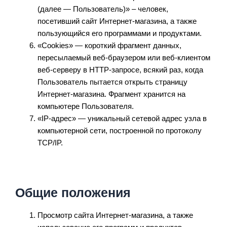
(далее — Пользователь)» – человек,
посетивший сайт Интернет-магазина, а также
пользующийся его программами и продуктами.
«Cookies» — короткий фрагмент данных,
пересылаемый веб-браузером или веб-клиентом
веб-серверу в HTTP-запросе, всякий раз, когда
Пользователь пытается открыть страницу
Интернет-магазина. Фрагмент хранится на
компьютере Пользователя.
«IP-адрес» — уникальный сетевой адрес узла в
компьютерной сети, построенной по протоколу
TCP/IP.
Общие положения
Просмотр сайта Интернет-магазина, а также