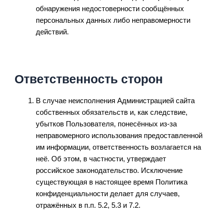
обнаружения недостоверности сообщённых
персональных данных либо неправомерности
действий.
Ответственность сторон
В случае неисполнения Администрацией сайта
собственных обязательств и, как следствие,
убытков Пользователя, понесённых из-за
неправомерного использования предоставленной
им информации, ответственность возлагается на
неё. Об этом, в частности, утверждает
российское законодательство. Исключение
существующая в настоящее время Политика
конфиденциальности делает для случаев,
отражённых в п.п. 5.2, 5.3 и 7.2.