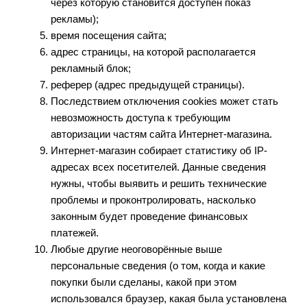
через которую становится доступен показ
рекламы);
время посещения сайта;
адрес страницы, на которой располагается
рекламный блок;
реферер (адрес предыдущей страницы).
Последствием отключения cookies может стать
невозможность доступа к требующим
авторизации частям сайта Интернет-магазина.
Интернет-магазин собирает статистику об IP-
адресах всех посетителей. Данные сведения
нужны, чтобы выявить и решить технические
проблемы и проконтролировать, насколько
законным будет проведение финансовых
платежей.
Любые другие неоговорённые выше
персональные сведения (о том, когда и какие
покупки были сделаны, какой при этом
использовался браузер, какая была установлена