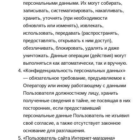
персональными данными. Их могут собирать,
записывать, систематизировать, накапливать,
хранить, уточнять (при необходимости
обновлять или изменять), извлекать,
использовать, передавать (распространять,
предоставлять, открывать к ним доступ),
обезличивать, блокировать, удалять и даже
уничтожать. Данные операции (действия) могут
выполняться как автоматически, так и вручную.
«Конфиденциальность персональных данных»
— обязательное требование, предъявляемое к
Оператору или иному работающему с данными
Пользователя должностному лицу, хранить
полученные сведения в тайне, не посвящая в них
посторонних, если предоставивший
персональные данные Пользователь не изъявил
своё согласие, а также отсутствует законное
основание для разглашения.
«Пользователь сайта Интернет-магазина»