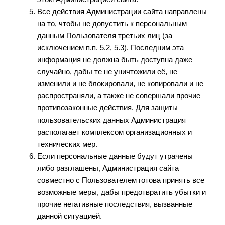
Все действия Администрации сайта направлены
на то, чтобы не допустить к персональным
данным Пользователя третьих лиц (за
исключением п.п. 5.2, 5.3). Последним эта
информация не должна быть доступна даже
случайно, дабы те не уничтожили её, не
изменили и не блокировали, не копировали и не
распространяли, а также не совершали прочие
противозаконные действия. Для защиты
пользовательских данных Администрация
располагает комплексом организационных и
технических мер.
Если персональные данные будут утрачены
либо разглашены, Администрация сайта
совместно с Пользователем готова принять все
возможные меры, дабы предотвратить убытки и
прочие негативные последствия, вызванные
данной ситуацией.