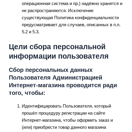
операционная система и пр.) надёжно хранятся и
не распространяются. Исключение
существующая Политика конфиденциальности
предусматривает для случаев, описанных в п.п.
5.2 и 5.3.
Цели сбора персональной
информации пользователя
Сбор персональных данных
Пользователя Администрацией
Интернет-магазина проводится ради
того, чтобы:
Идентифицировать Пользователя, который
прошёл процедуру регистрации на сайте
Интернет-магазина, чтобы оформить заказ и
(или) приобрести товар данного магазина