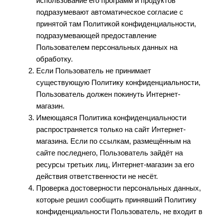
использование его программ и продуктов
подразумевают автоматическое согласие с
принятой там Политикой конфиденциальности,
подразумевающей предоставление
Пользователем персональных данных на
обработку.
Если Пользователь не принимает
существующую Политику конфиденциальности,
Пользователь должен покинуть Интернет-
магазин.
Имеющаяся Политика конфиденциальности
распространяется только на сайт Интернет-
магазина. Если по ссылкам, размещённым на
сайте последнего, Пользователь зайдёт на
ресурсы третьих лиц, Интернет-магазин за его
действия ответственности не несёт.
Проверка достоверности персональных данных,
которые решил сообщить принявший Политику
конфиденциальности Пользователь, не входит в