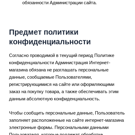
обязанности Администрации сайта.
Предмет политики
конфиденциальности
Согласно проводимой в текущий период Политике
конфиденциальности Администрация Интернет-
магазина обязана не разглашать персональные
данные, сообщаемые Пользователями,
регистрирующимися на сайте или оформляющими
заказ на покупку товара, а также обеспечивать этим
данным абсолютную конфиденциальность.
Чтобы сообщить персональные данные, Пользователь
заполняет расположенные на сайте интернет-магазина
электронные формы. Персональными данными
Пользователя, которые подлежат обработке,