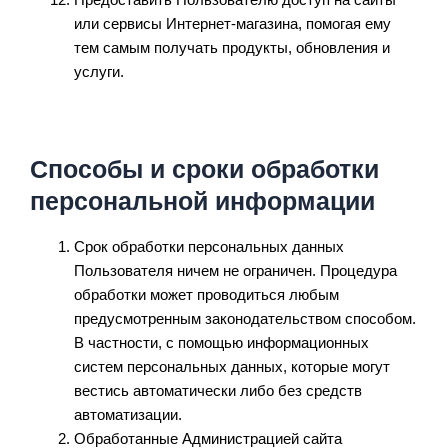
или сервисы Интернет-магазина, помогая ему
тем самым получать продукты, обновления и
услуги.
Способы и сроки обработки
персональной информации
Срок обработки персональных данных
Пользователя ничем не ограничен. Процедура
обработки может проводиться любым
предусмотренным законодательством способом.
В частности, с помощью информационных
систем персональных данных, которые могут
вестись автоматически либо без средств
автоматизации.
Обработанные Администрацией сайта