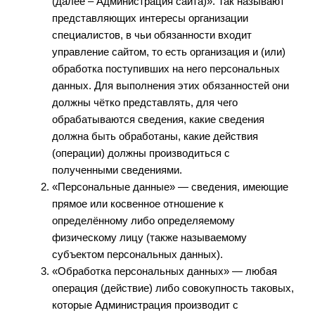
(далее – Администрация сайта)». Так называют
представляющих интересы организации
специалистов, в чьи обязанности входит
управление сайтом, то есть организация и (или)
обработка поступивших на него персональных
данных. Для выполнения этих обязанностей они
должны чётко представлять, для чего
обрабатываются сведения, какие сведения
должна быть обработаны, какие действия
(операции) должны производиться с
полученными сведениями.
«Персональные данные» — сведения, имеющие
прямое или косвенное отношение к
определённому либо определяемому
физическому лицу (также называемому
субъектом персональных данных).
«Обработка персональных данных» — любая
операция (действие) либо совокупность таковых,
которые Администрация производит с