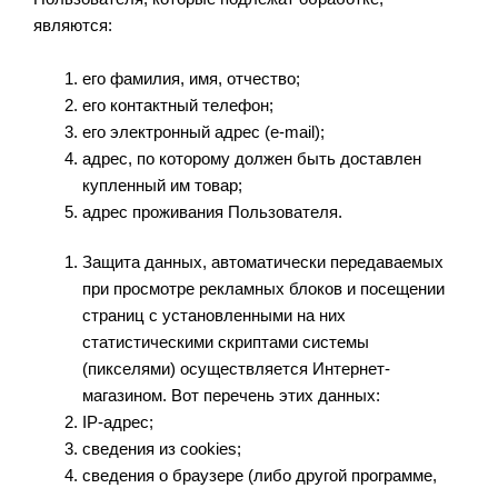
являются:
его фамилия, имя, отчество;
его контактный телефон;
его электронный адрес (e-mail);
адрес, по которому должен быть доставлен
купленный им товар;
адрес проживания Пользователя.
Защита данных, автоматически передаваемых
при просмотре рекламных блоков и посещении
страниц с установленными на них
статистическими скриптами системы
(пикселями) осуществляется Интернет-
магазином. Вот перечень этих данных:
IP-адрес;
сведения из cookies;
сведения о браузере (либо другой программе,