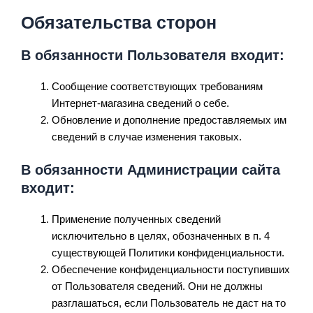
Обязательства сторон
В обязанности Пользователя входит:
Сообщение соответствующих требованиям
Интернет-магазина сведений о себе.
Обновление и дополнение предоставляемых им
сведений в случае изменения таковых.
В обязанности Администрации сайта
входит:
Применение полученных сведений
исключительно в целях, обозначенных в п. 4
существующей Политики конфиденциальности.
Обеспечение конфиденциальности поступивших
от Пользователя сведений. Они не должны
разглашаться, если Пользователь не даст на то