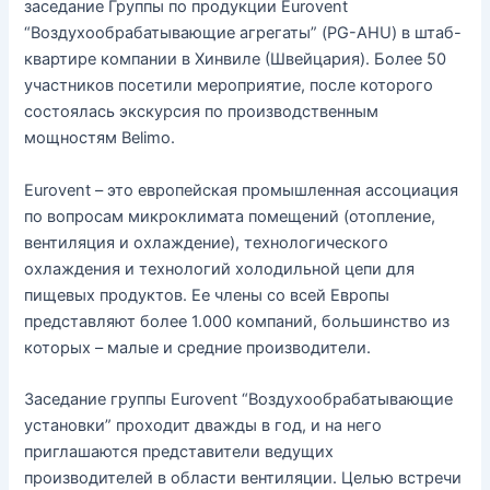
заседание Группы по продукции Eurovent
“Воздухообрабатывающие агрегаты” (PG-AHU) в штаб-
квартире компании в Хинвиле (Швейцария). Более 50
участников посетили мероприятие, после которого
состоялась экскурсия по производственным
мощностям Belimo.
Eurovent – это европейская промышленная ассоциация
по вопросам микроклимата помещений (отопление,
вентиляция и охлаждение), технологического
охлаждения и технологий холодильной цепи для
пищевых продуктов. Ее члены со всей Европы
представляют более 1.000 компаний, большинство из
которых – малые и средние производители.
Заседание группы Eurovent “Воздухообрабатывающие
установки” проходит дважды в год, и на него
приглашаются представители ведущих
производителей в области вентиляции. Целью встречи