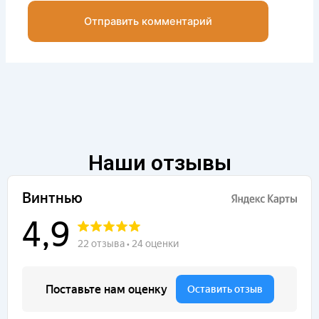
Наши отзывы