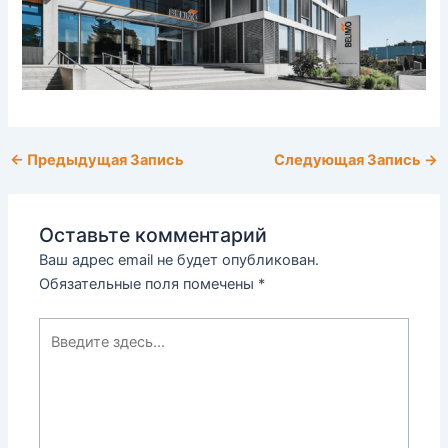
←
Предыдущая Запись
Следующая Запись
→
Оставьте комментарий
Ваш адрес email не будет опубликован.
Обязательные поля помечены
*
Введите
здесь...