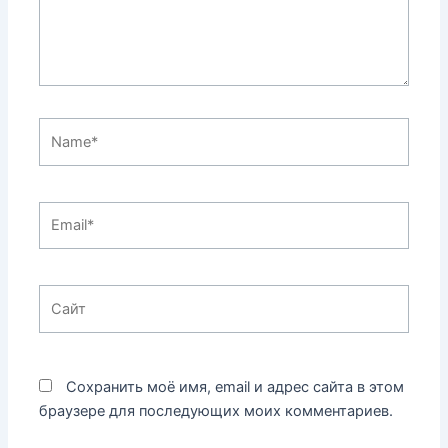
Name*
Email*
Сайт
Сохранить моё имя, email и адрес сайта в этом
браузере для последующих моих комментариев.