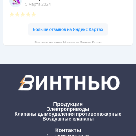
Винтнью на карте Москвы — Яндекс Карты
Продукция
Электроприводы
Клапаны дымоудаления противопажарные
Воздушные клапаны
Контакты