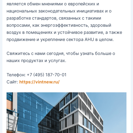
является обмен мнениями о европейских и
национальных законодательных инициативах и о
разработке стандартов, связанных с такими
вопросами, как энергоэффективность, здоровый
воздух в помещениях и устойчивое развитие, а также
продвижение и укрепление сектора AHU в целом.
Свяжитесь с нами сегодня, чтобы узнать больше о
наших продуктах и услугах.
Телефон: +7 (495) 187-70-01
Сайт:
https://vintnew.ru/