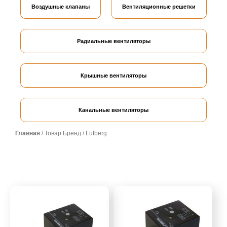
Воздушные клапаны
Вентиляционные решетки
Радиальные вентиляторы
Крышные вентиляторы
Канальные вентиляторы
Главная
/ Товар Бренд / Lufberg