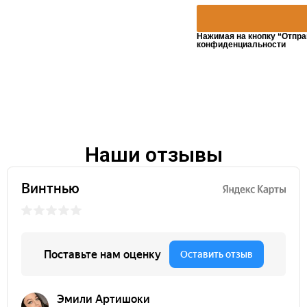
Нажимая на кнопку “Отпра
конфиденциальности
Наши отзывы