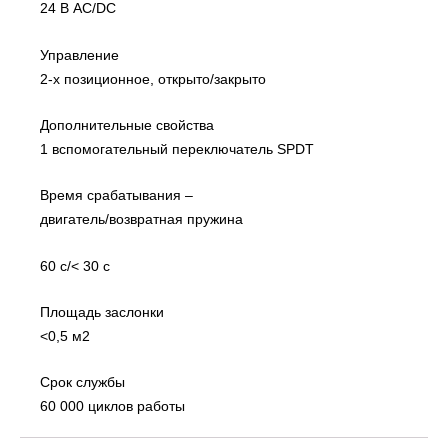
24 В AC/DC
Управление
2-х позиционное, открыто/закрыто
Дополнительные свойства
1 вспомогательный переключатель SPDT
Время срабатывания –
двигатель/возвратная пружина
60 с/< 30 с
Площадь заслонки
<0,5 м2
Срок службы
60 000 циклов работы