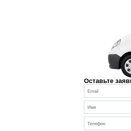
Оставьте заяв