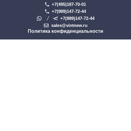
+7(495)187-70-01
+7(989)147-72-44
+7(989)147-72-44
sales@vintnew.ru
Политика конфиденциальности