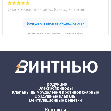
Винтнью на карте Москвы — Яндекс Карты
Продукция
Электроприводы
Клапаны дымоудаления противопажарные
Воздушные клапаны
Вентиляционные решетки
Контакты