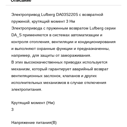
Описание
Электропривод Lufberg DA03S220S с возвратной
пружиной, крутящий момент 3 Нм
Электропривода с пружинным возвратом Lufberg серии
DA_S применяются в системах автоматизации и
контроля отопления, вентиляции и кондиционирования
и выполняют охранные функции и предназначенны,
например, для защиты от замораживания.
В этих высококачественных приводах используется
механизм, который гарантирует аварийный возврат
вентиляционных заслонок, клапанов и других
исполнительных механизмов в случае отключения
электропитания.
Крутящий момент (Нм)
3
Напряжение питания(В)