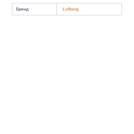
Бренд
Lufberg