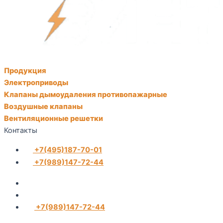
Продукция
Электроприводы
Клапаны дымоудаления противопажарные
Воздушные клапаны
Вентиляционные решетки
Контакты
+7(495)187-70-01
+7(989)147-72-44
+7(989)147-72-44