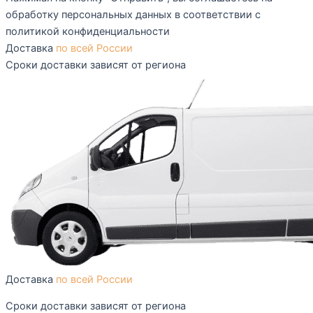
обработку персональных данных в соответствии с
политикой конфиденциальности
Доставка
по всей России
Сроки доставки зависят от региона
Доставка
по всей России
Сроки доставки зависят от региона