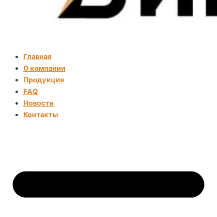
Главная
О компании
Продукция
FAQ
Новости
Контакты