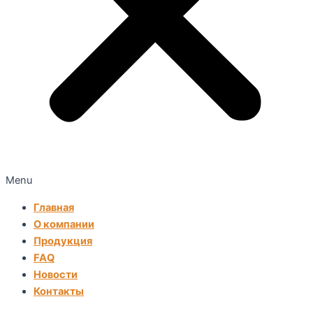
Menu
Главная
О компании
Продукция
FAQ
Новости
Контакты