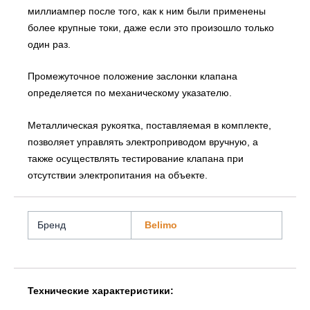
миллиампер после того, как к ним были применены
более крупные токи, даже если это произошло только
один раз.
Промежуточное положение заслонки клапана
определяется по механическому указателю.
Металлическая рукоятка, поставляемая в комплекте,
позволяет управлять электроприводом вручную, а
также осуществлять тестирование клапана при
отсутствии электропитания на объекте.
Бренд
Belimo
Технические характеристики: