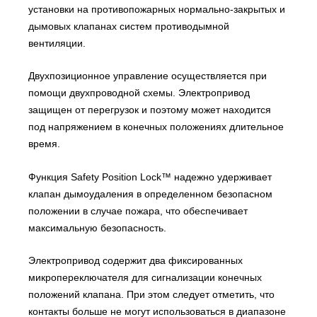
установки на противопожарных нормально-закрытых и
дымовых клапанах систем противодымной
вентиляции.
Двухпозиционное управление осуществляется при
помощи двухпроводной схемы. Электропривод
защищен от перегрузок и поэтому может находится
под напряжением в конечных положениях длительное
время.
Функция Safety Position Lock™ надежно удерживает
клапан дымоудаления в определенном безопасном
положении в случае пожара, что обеспечивает
максимальную безопасность.
Электропривод содержит два фиксированных
микропереключателя для сигнализации конечных
положений клапана. При этом следует отметить, что
контакты больше не могут использоваться в диапазоне