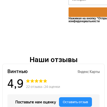
Нажимая на кнопку “Отпра
конфиденциальности
Наши отзывы