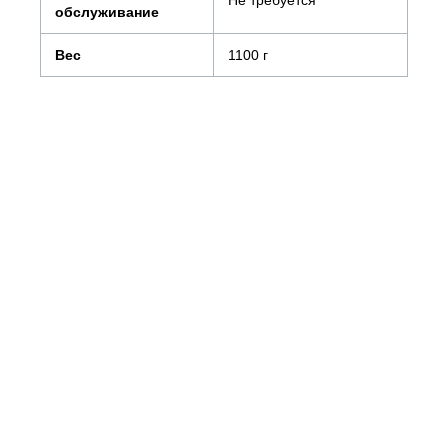
обслуживание
Вес
1100 г