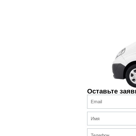
Оставьте заяв