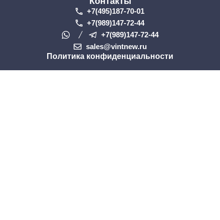
Контакты
+7(495)187-70-01
+7(989)147-72-44
+7(989)147-72-44
sales@vintnew.ru
Политика конфиденциальности