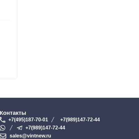
Контакты
+7(495)187-70-01
+7(989)147-72-44
+7(989)147-72-44
sales@vintnew.ru