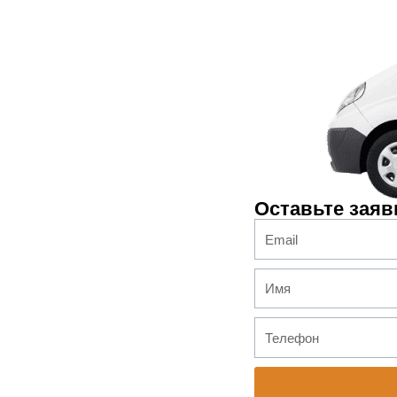
Оставьте заяв