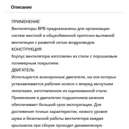
Описание
ПРИМЕНЕНИЕ
Вентиляторы ВРВ предназначены для организации
систем местной и общеобменной приточно-вытяжной
вентиляции с развитой сетью воздуховодов.
КОНСТРУКЦИЯ
Корпус вентилятора изготовлен из стали с порошковым
полимерным покрытием.
ДВИГАТЕЛЬ
Используются асинхронные двигатели, на оси которых
устанавливается рабочее колесо с вперед загнутыми
лопатками, изготовленное из оцинкованной стали.
Применение в двигателях подшипников качения
обеспечивает большой срок эксплуатации. Для
достижения точных характеристик, низкого уровня
шума и безопасной работы вентилятора каждая
крыльчатка при сборке проходит динамическую