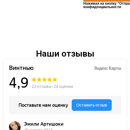
Нажимая на кнопку “Отпра
конфиденциальности
Наши отзывы