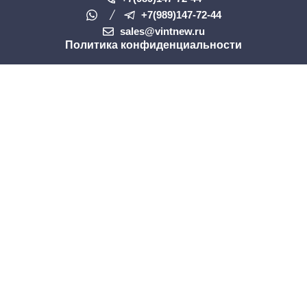
+7(989)147-72-44
sales@vintnew.ru
Политика конфиденциальности