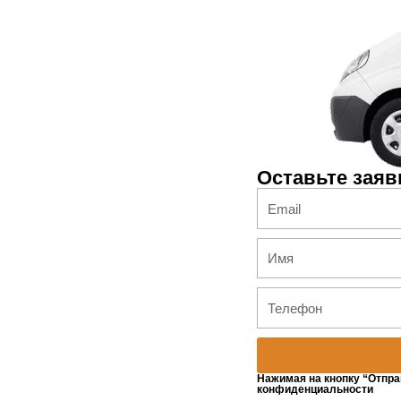
Оставьте заяв
Нажимая на кнопку “Отпра
конфиденциальности