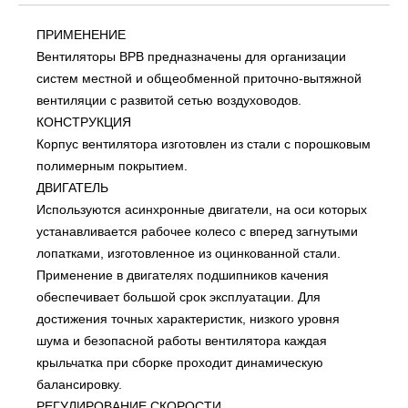
ПРИМЕНЕНИЕ
Вентиляторы ВРВ предназначены для организации
систем местной и общеобменной приточно-вытяжной
вентиляции с развитой сетью воздуховодов.
КОНСТРУКЦИЯ
Корпус вентилятора изготовлен из стали с порошковым
полимерным покрытием.
ДВИГАТЕЛЬ
Используются асинхронные двигатели, на оси которых
устанавливается рабочее колесо с вперед загнутыми
лопатками, изготовленное из оцинкованной стали.
Применение в двигателях подшипников качения
обеспечивает большой срок эксплуатации. Для
достижения точных характеристик, низкого уровня
шума и безопасной работы вентилятора каждая
крыльчатка при сборке проходит динамическую
балансировку.
РЕГУЛИРОВАНИЕ СКОРОСТИ