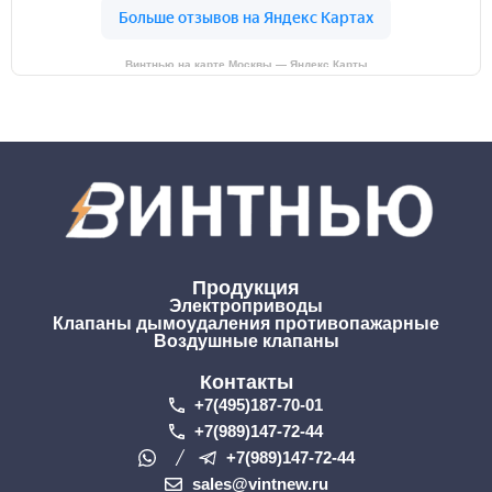
Винтнью на карте Москвы — Яндекс Карты
Продукция
Электроприводы
Клапаны дымоудаления противопажарные
Воздушные клапаны
Контакты
+7(495)187-70-01
+7(989)147-72-44
+7(989)147-72-44
sales@vintnew.ru