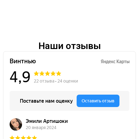
Наши отзывы