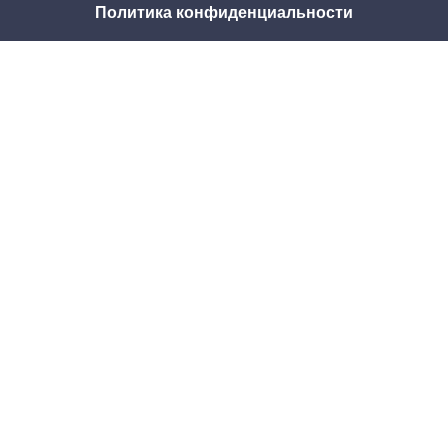
Политика конфиденциальности