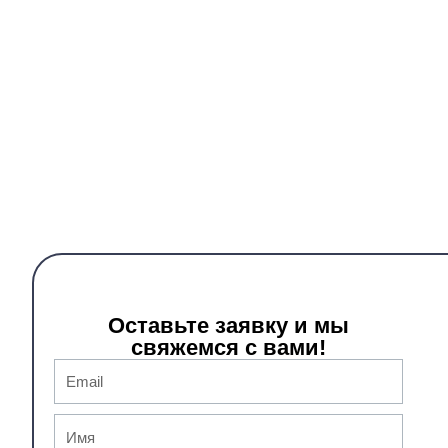
Оставьте заявку и мы
свяжемся с вами!