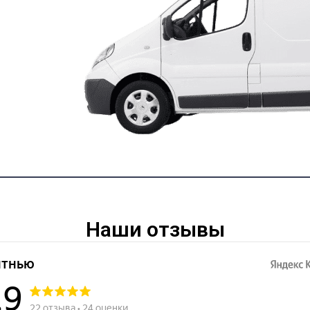
Наши отзывы