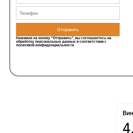
Отправить
Нажимая на кнопку “Отправить”, вы соглашаетесь на
обработку персональных данных в соответствии с
политикой конфиденциальности