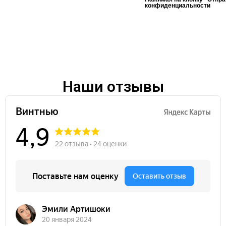
конфиденциальности
Наши отзывы