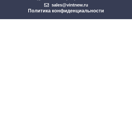
sales@vintnew.ru
Политика конфиденциальности