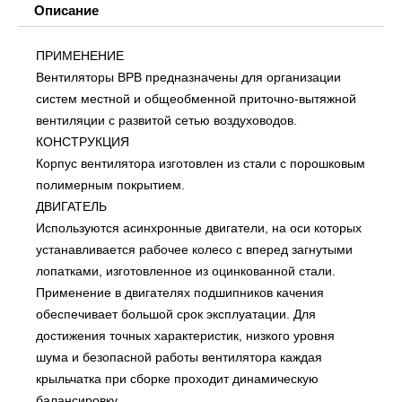
Описание
ПРИМЕНЕНИЕ
Вентиляторы ВРВ предназначены для организации
систем местной и общеобменной приточно-вытяжной
вентиляции с развитой сетью воздуховодов.
КОНСТРУКЦИЯ
Корпус вентилятора изготовлен из стали с порошковым
полимерным покрытием.
ДВИГАТЕЛЬ
Используются асинхронные двигатели, на оси которых
устанавливается рабочее колесо с вперед загнутыми
лопатками, изготовленное из оцинкованной стали.
Применение в двигателях подшипников качения
обеспечивает большой срок эксплуатации. Для
достижения точных характеристик, низкого уровня
шума и безопасной работы вентилятора каждая
крыльчатка при сборке проходит динамическую
балансировку.