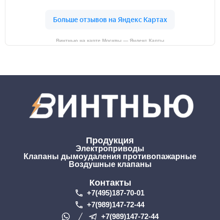
Винтнью на карте Москвы — Яндекс Карты
Продукция
Электроприводы
Клапаны дымоудаления противопажарные
Воздушные клапаны
Контакты
+7(495)187-70-01
+7(989)147-72-44
+7(989)147-72-44