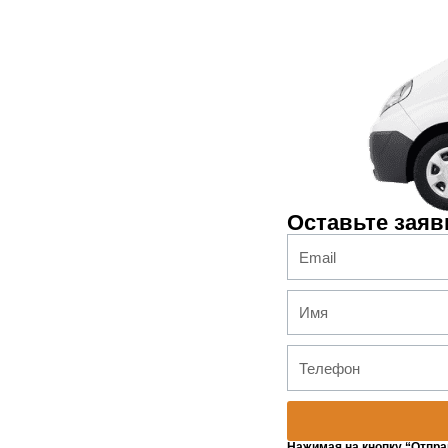
Оставьте заяв
Нажимая на кнопку “Отпра