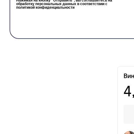
Нажимая на кнопку “Отправить”, вы соглашаетесь на
обработку персональных данных в соответствии с
политикой конфиденциальности