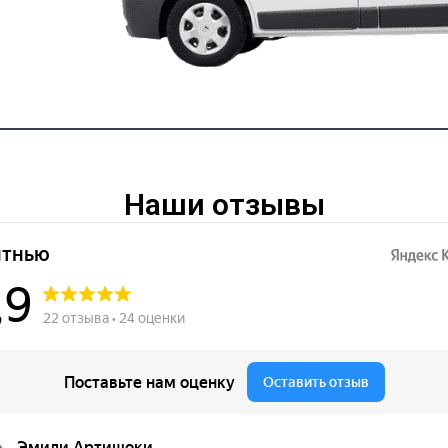
Наши отзывы