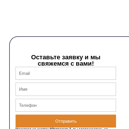
Оставьте заявку и мы
свяжемся с вами!
Отправить