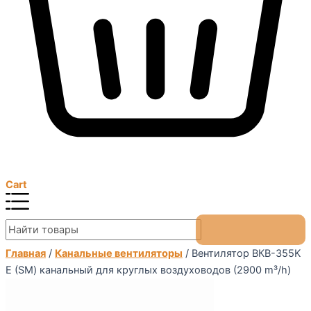
Cart
Главная
/
Канальные вентиляторы
/ Вентилятор ВКВ-355K
Е (SM) канальный для круглых воздуховодов (2900 m³/h)