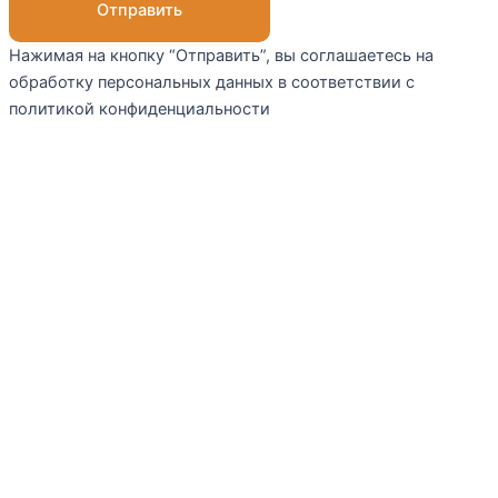
Отправить
Нажимая на кнопку “Отправить”, вы соглашаетесь на
обработку персональных данных в соответствии с
политикой конфиденциальности