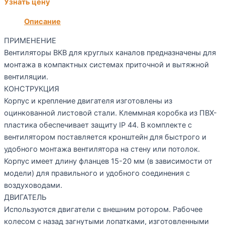
Узнать цену
Описание
ПРИМЕНЕНИЕ
Вентиляторы ВКВ для круглых каналов предназначены для
монтажа в компактных системах приточной и вытяжной
вентиляции.
КОНСТРУКЦИЯ
Корпус и крепление двигателя изготовлены из
оцинкованной листовой стали. Клеммная коробка из ПВХ-
пластика обеспечивает защиту IP 44. В комплекте с
вентилятором поставляется кронштейн для быстрого и
удобного монтажа вентилятора на стену или потолок.
Корпус имеет длину фланцев 15-20 мм (в зависимости от
модели) для правильного и удобного соединения с
воздуховодами.
ДВИГАТЕЛЬ
Используются двигатели с внешним ротором. Рабочее
колесом с назад загнутыми лопатками, изготовленными