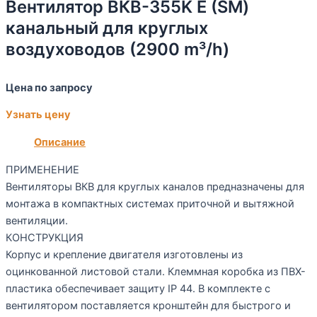
Вентилятор ВКВ-355K Е (SM)
канальный для круглых
воздуховодов (2900 m³/h)
Цена по запросу
Узнать цену
Описание
ПРИМЕНЕНИЕ
Вентиляторы ВКВ для круглых каналов предназначены для
монтажа в компактных системах приточной и вытяжной
вентиляции.
КОНСТРУКЦИЯ
Корпус и крепление двигателя изготовлены из
оцинкованной листовой стали. Клеммная коробка из ПВХ-
пластика обеспечивает защиту IP 44. В комплекте с
вентилятором поставляется кронштейн для быстрого и