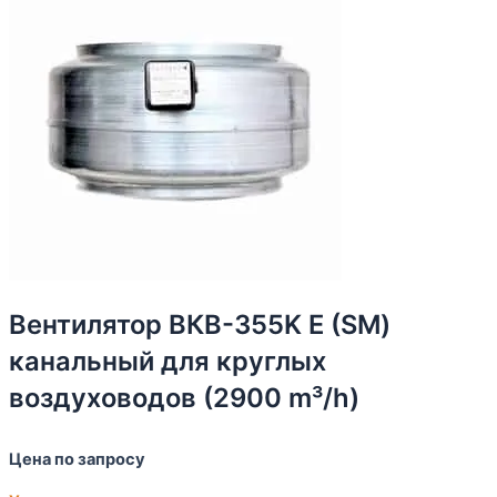
Вентилятор ВКВ-355K Е (SM)
канальный для круглых
воздуховодов (2900 m³/h)
Цена по запросу