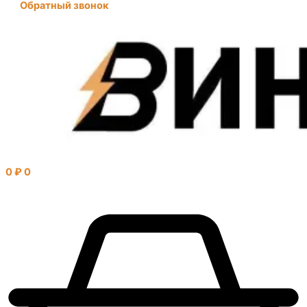
Обратный звонок
0
₽
0