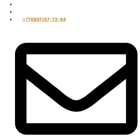
+7(989)147-72-44