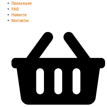
Продукция
FAQ
Новости
Контакты