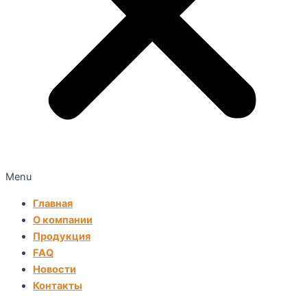
Menu
Главная
О компании
Продукция
FAQ
Новости
Контакты