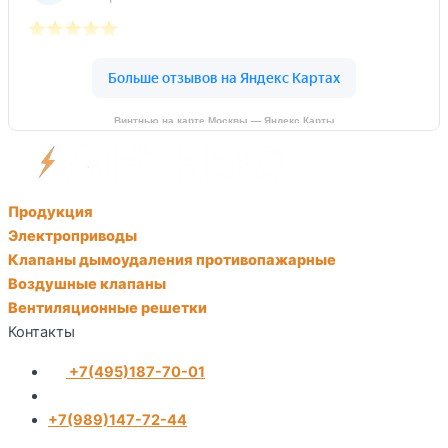
Винтнью на карте Москвы — Яндекс Карты
Продукция
Электроприводы
Клапаны дымоудаления противопажарные
Воздушные клапаны
Вентиляционные решетки
Контакты
+7(495)187-70-01
+7(989)147-72-44