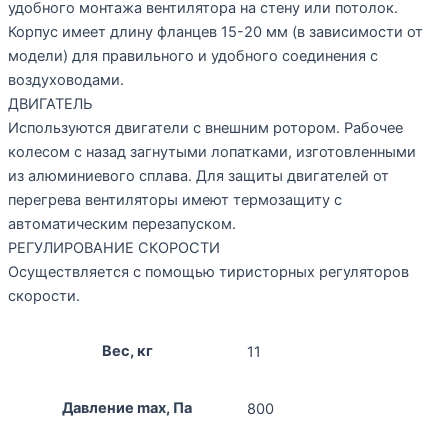
удобного монтажа вентилятора на стену или потолок.
Корпус имеет длину фланцев 15-20 мм (в зависимости от
модели) для правильного и удобного соединения с
воздуховодами.
ДВИГАТЕЛЬ
Используются двигатели с внешним ротором. Рабочее
колесом с назад загнутыми лопатками, изготовленными
из алюминиевого сплава. Для защиты двигателей от
перегрева вентиляторы имеют термозащиту с
автоматическим перезапуском.
РЕГУЛИРОВАНИЕ СКОРОСТИ
Осуществляется с помощью тиристорных регуляторов
скорости.
Вес, кг
11
Давление max, Па
800