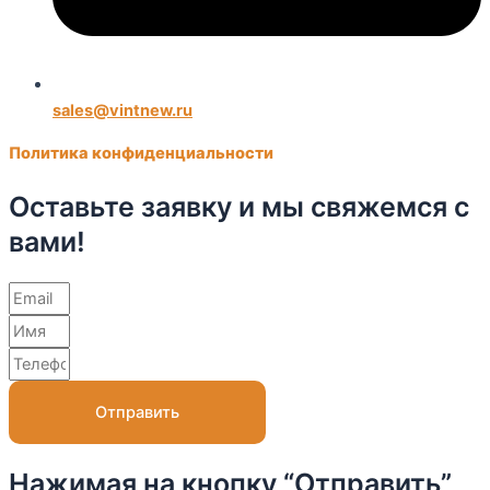
sales@vintnew.ru
Политика конфиденциальности
Оставьте заявку и мы свяжемся с
вами!
Отправить
Нажимая на кнопку “Отправить”,