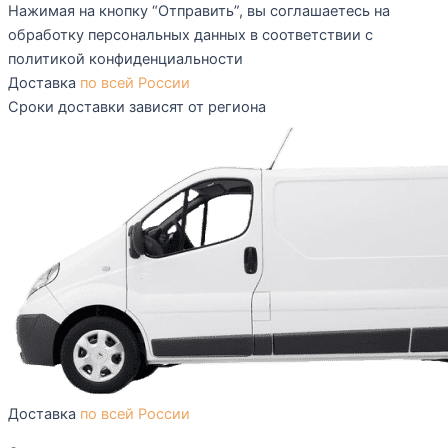
Нажимая на кнопку “Отправить”, вы соглашаетесь на
обработку персональных данных в соответствии с
политикой конфиденциальности
Доставка
по всей России
Сроки доставки зависят от региона
Доставка
по всей России