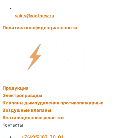
sales@vintnew.ru
Политика конфиденциальности
Продукция
Электроприводы
Клапаны дымоудаления противопажарные
Воздушные клапаны
Вентиляционные решетки
Контакты
+7(495)187-70-01