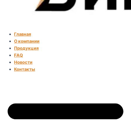
Главная
О компании
Продукция
FAQ
Новости
Контакты