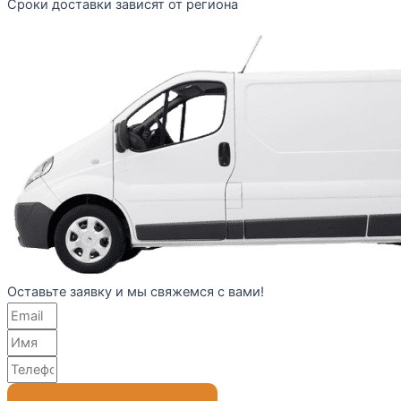
Сроки доставки зависят от региона
Оставьте заявку и мы свяжемся с вами!