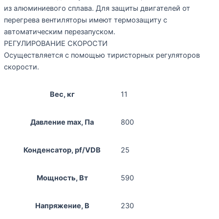
из алюминиевого сплава. Для защиты двигателей от
перегрева вентиляторы имеют термозащиту с
автоматическим перезапуском.
РЕГУЛИРОВАНИЕ СКОРОСТИ
Осуществляется с помощью тиристорных регуляторов
скорости.
Вес, кг
11
Давление max, Па
800
Конденсатор, pf/VDB
25
Мощность, Вт
590
Напряжение, В
230