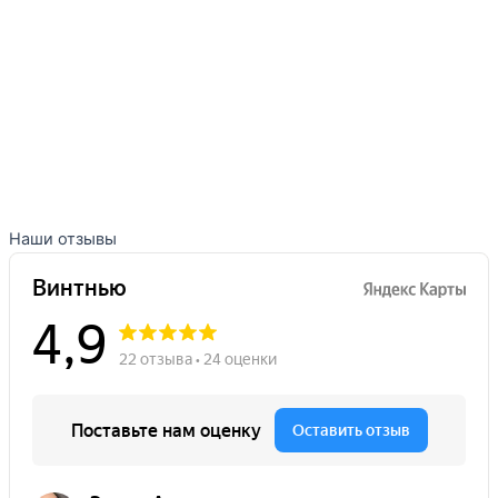
Наши отзывы