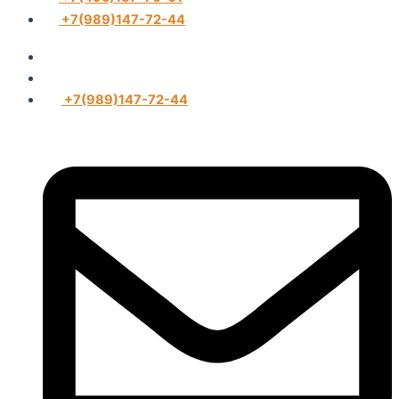
+7(989)147-72-44
+7(989)147-72-44