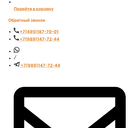
Перейти в корзину
Обратный звонок
+7(495)187-70-01
+7(989)147-72-44
+7(989)147-72-44