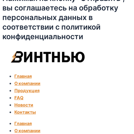
вы соглашаетесь на обработку
персональных данных в
соответствии с политикой
конфиденциальности
Главная
О компании
Продукция
FAQ
Новости
Контакты
Главная
О компании