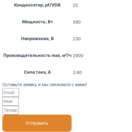
Конденсатор, pf/VDB
25
Мощность, Вт
590
Напряжение, В
230
Производительность max, м³/ч
2900
Сила тока, А
2.60
Оставьте заявку и мы свяжемся с вами!
Отправить