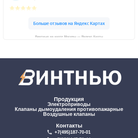
Винтнью на карте Москвы — Яндекс Карты
Продукция
Электроприводы
Клапаны дымоудаления противопажарные
Воздушные клапаны
Контакты
+7(495)187-70-01