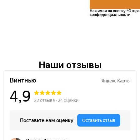
Нажимая на кнопку “Отпра
конфиденциальности
Наши отзывы