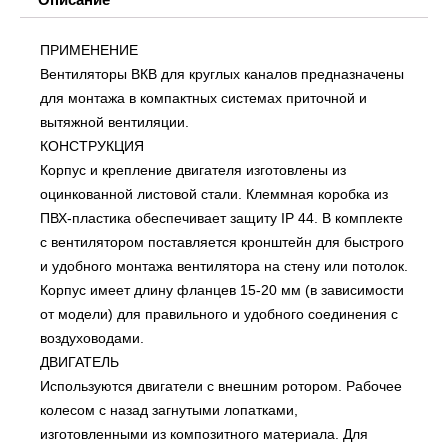
ПРИМЕНЕНИЕ
Вентиляторы ВКВ для круглых каналов предназначены
для монтажа в компактных системах приточной и
вытяжной вентиляции.
КОНСТРУКЦИЯ
Корпус и крепление двигателя изготовлены из
оцинкованной листовой стали. Клеммная коробка из
ПВХ-пластика обеспечивает защиту IP 44. В комплекте
с вентилятором поставляется кронштейн для быстрого
и удобного монтажа вентилятора на стену или потолок.
Корпус имеет длину фланцев 15-20 мм (в зависимости
от модели) для правильного и удобного соединения с
воздуховодами.
ДВИГАТЕЛЬ
Используются двигатели с внешним ротором. Рабочее
колесом с назад загнутыми лопатками,
изготовленными из композитного материала. Для