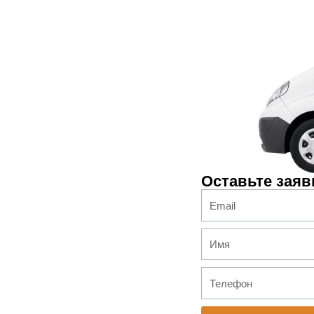
Оставьте заяв