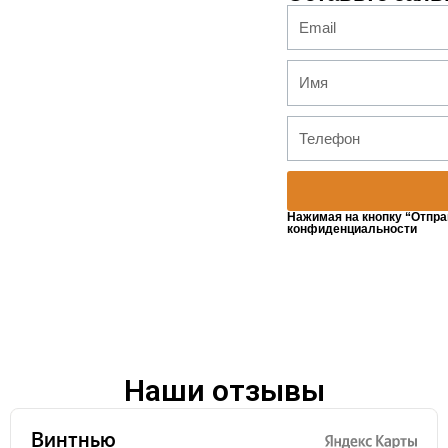
Нажимая на кнопку “Отпра
конфиденциальности
Наши отзывы