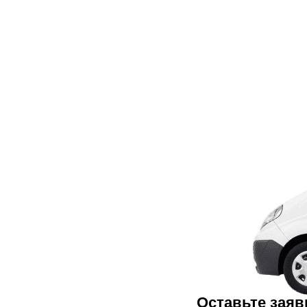
Оставьте заяв