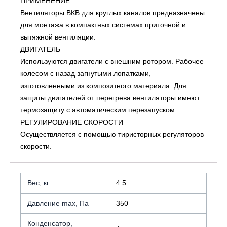
ПРИМЕНЕНИЕ
Вентиляторы ВКВ для круглых каналов предназначены
для монтажа в компактных системах приточной и
вытяжной вентиляции.
ДВИГАТЕЛЬ
Используются двигатели с внешним ротором. Рабочее
колесом с назад загнутыми лопатками,
изготовленными из композитного материала. Для
защиты двигателей от перегрева вентиляторы имеют
термозащиту с автоматическим перезапуском.
РЕГУЛИРОВАНИЕ СКОРОСТИ
Осуществляется с помощью тиристорных регуляторов
скорости.
Вес, кг
4.5
Давление max, Па
350
Конденсатор,