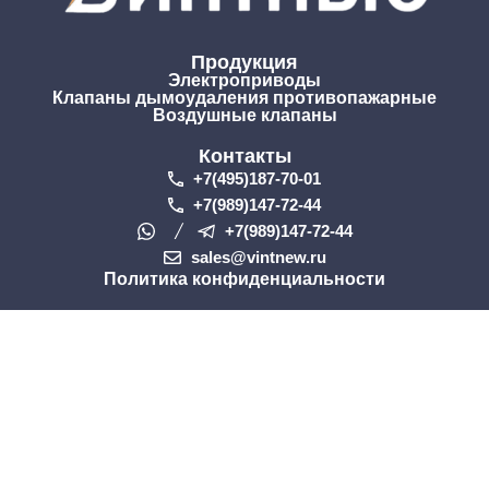
Продукция
Электроприводы
Клапаны дымоудаления противопажарные
Воздушные клапаны
Контакты
+7(495)187-70-01
+7(989)147-72-44
+7(989)147-72-44
sales@vintnew.ru
Политика конфиденциальности