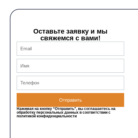
Оставьте заявку и мы
свяжемся с вами!
Отправить
Нажимая на кнопку “Отправить”, вы соглашаетесь на
обработку персональных данных в соответствии с
политикой конфиденциальности