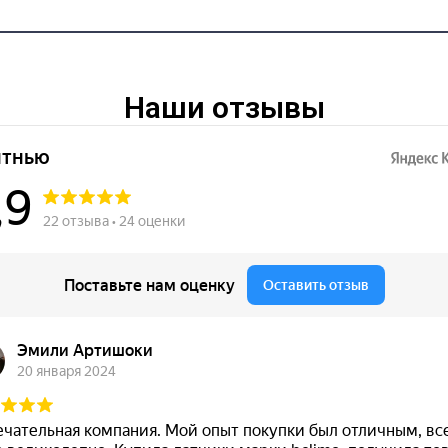
Наши отзывы