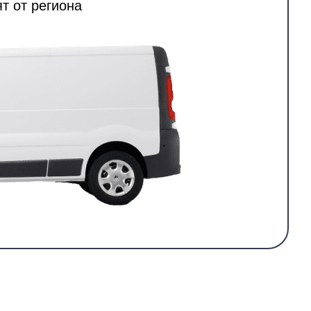
т от региона