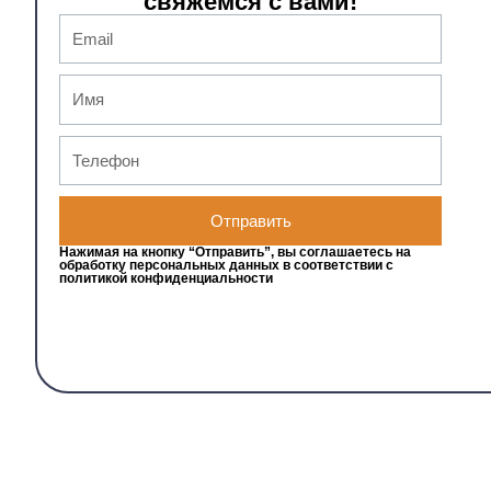
свяжемся с вами!
Отправить
Нажимая на кнопку “Отправить”, вы соглашаетесь на
обработку персональных данных в соответствии с
политикой конфиденциальности