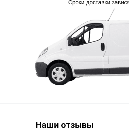
Сроки доставки завися
Наши отзывы