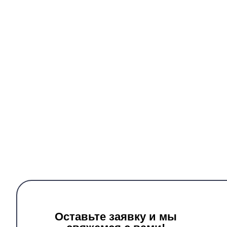
Оставьте заявку и мы