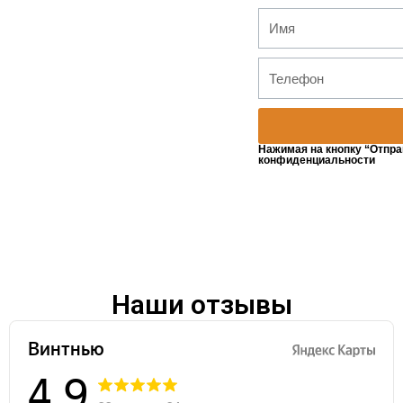
Нажимая на кнопку “Отпра
конфиденциальности
Наши отзывы