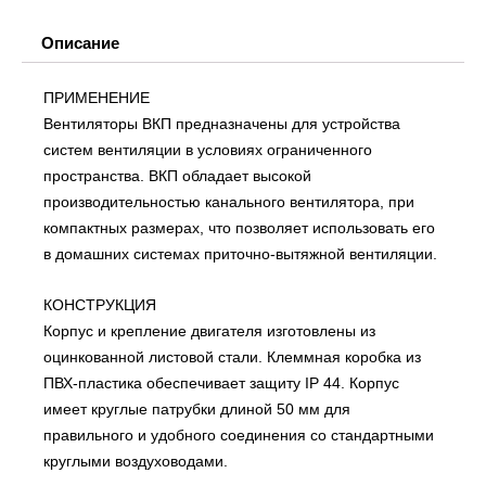
3.0
Описание
ПРИМЕНЕНИЕ
Вентиляторы ВКП предназначены для устройства
систем вентиляции в условиях ограниченного
пространства. ВКП обладает высокой
производительностью канального вентилятора, при
компактных размерах, что позволяет использовать его
в домашних системах приточно-вытяжной вентиляции.
КОНСТРУКЦИЯ
Корпус и крепление двигателя изготовлены из
оцинкованной листовой стали. Клеммная коробка из
ПВХ-пластика обеспечивает защиту IP 44. Корпус
имеет круглые патрубки длиной 50 мм для
правильного и удобного соединения со стандартными
круглыми воздуховодами.