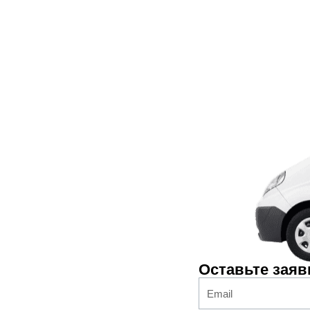
Оставьте заяв