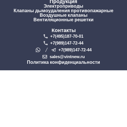
Продукция
Электроприводы
Клапаны дымоудаления противопажарные
Воздушные клапаны
Вентиляционные решетки
Контакты
+7(495)187-70-01
+7(989)147-72-44
+7(989)147-72-44
sales@vintnew.ru
Политика конфиденциальности