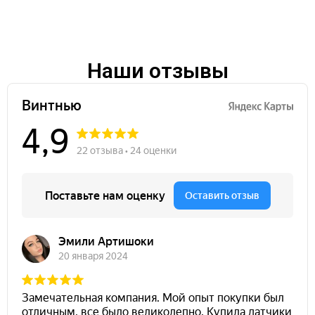
Наши отзывы