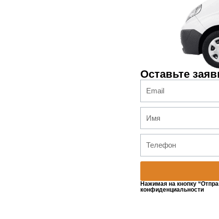
Оставьте заяв
Нажимая на кнопку “Отпра
конфиденциальности