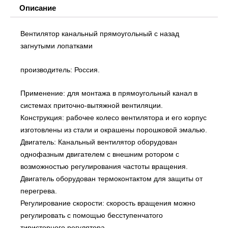
Описание
Вентилятор канальный прямоугольный с назад
загнутыми лопатками
производитель: Россия.
Применение: для монтажа в прямоугольный канал в
системах приточно-вытяжной вентиляции.
Конструкция: рабочее колесо вентилятора и его корпус
изготовлены из стали и окрашены порошковой эмалью.
Двигатель: Канальный вентилятор оборудован
однофазным двигателем с внешним ротором с
возможностью регулирования частоты вращения.
Двигатель оборудован термоконтактом для защиты от
перегрева.
Регулирование скорости: скорость вращения можно
регулировать с помощью бесступенчатого
тиристорного регулятора.