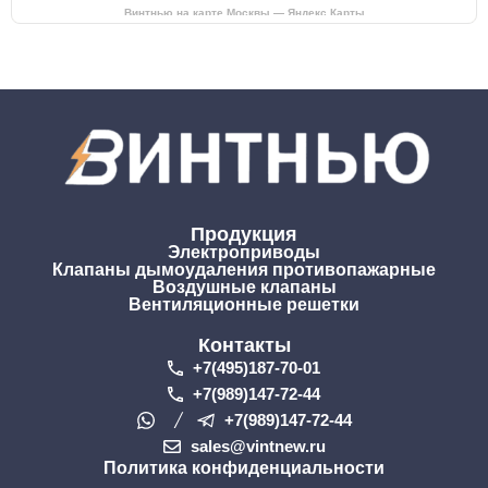
Винтнью на карте Москвы — Яндекс Карты
Продукция
Электроприводы
Клапаны дымоудаления противопажарные
Воздушные клапаны
Вентиляционные решетки
Контакты
+7(495)187-70-01
+7(989)147-72-44
+7(989)147-72-44
sales@vintnew.ru
Политика конфиденциальности