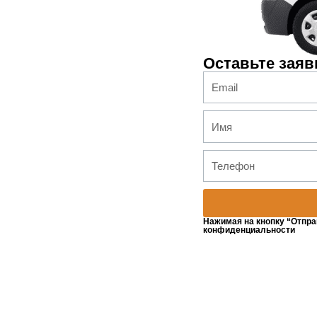
Оставьте заяв
Нажимая на кнопку “Отпра
конфиденциальности