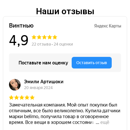
Наши отзывы