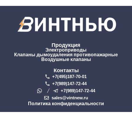
Продукция
Электроприводы
Клапаны дымоудаления противопажарные
Воздушные клапаны
Контакты
+7(495)187-70-01
+7(989)147-72-44
+7(989)147-72-44
sales@vintnew.ru
Политика конфиденциальности