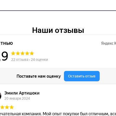
Наши отзывы