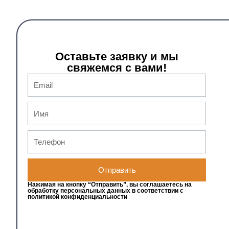
Оставьте заявку и мы
свяжемся с вами!
Отправить
Нажимая на кнопку “Отправить”, вы соглашаетесь на
обработку персональных данных в соответствии с
политикой конфиденциальности