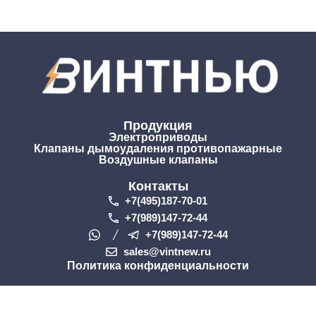
Продукция
Электроприводы
Клапаны дымоудаления противопажарные
Воздушные клапаны
Контакты
+7(495)187-70-01
+7(989)147-72-44
+7(989)147-72-44
sales@vintnew.ru
Политика конфиденциальности