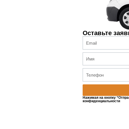
Оставьте заяв
Нажимая на кнопку “Отпра
конфиденциальности