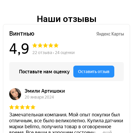
Наши отзывы