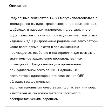
Описание
Радиальные вентиляторы OBR могут использоваться в
теплицах, на складах, красильнях, в торговых центрах,
фабриках, в паровых установках и агрегатах иного
рода, таких как станки по производству пластмассовых
изделий и т.д. Центробежные радиальные вентиляторы
чаще всего применяются в промышленном
производстве, особенно в тех отраслях, где возможно
значительное задымление производственных
помещений. Предназначен для организации
принудительной вентиляции. Радиальные
вентиляторы одностороннего всасывания OBR
обладают эффективными
эксплуатационными качествами. Корпус вентилятора,
изготовлен из листового металла, покрытого
электростатическим порошком.