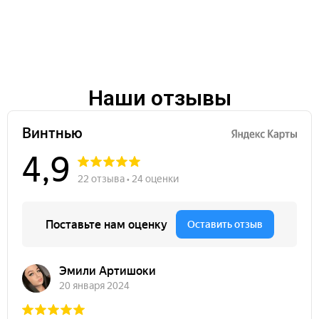
Наши отзывы