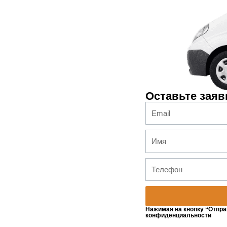
Оставьте заяв
Нажимая на кнопку “Отпра
конфиденциальности