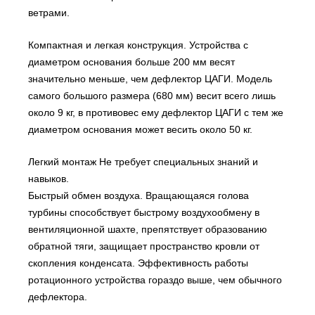
ветрами.
Компактная и легкая конструкция. Устройства с
диаметром основания больше 200 мм весят
значительно меньше, чем дефлектор ЦАГИ. Модель
самого большого размера (680 мм) весит всего лишь
около 9 кг, в противовес ему дефлектор ЦАГИ с тем же
диаметром основания может весить около 50 кг.
Легкий монтаж Не требует специальных знаний и
навыков.
Быстрый обмен воздуха. Вращающаяся голова
турбины способствует быстрому воздухообмену в
вентиляционной шахте, препятствует образованию
обратной тяги, защищает пространство кровли от
скопления конденсата. Эффективность работы
ротационного устройства гораздо выше, чем обычного
дефлектора.