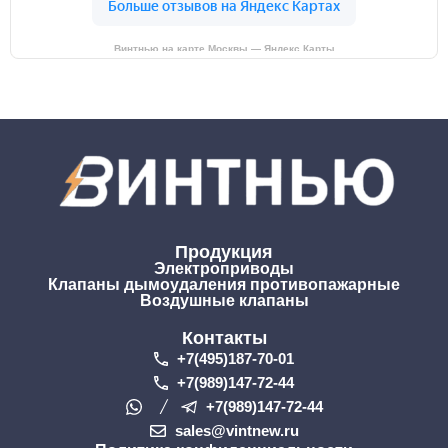
Винтнью на карте Москвы — Яндекс Карты
Продукция
Электроприводы
Клапаны дымоудаления противопажарные
Воздушные клапаны
Контакты
+7(495)187-70-01
+7(989)147-72-44
+7(989)147-72-44
sales@vintnew.ru