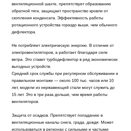
вентиляционной шахте, препятствует образованию
обратной тяги, защищает пространство кровли от
скопления конденсата. Эффективность работы
ротационного устройства гораздо выше, чем обычного
дефлектора.
Не потребляет электрическую энергию. В отличие от
электровентиляторов, а работает благодаря силе
ветра. Это ставит турбодефлектор в ряд экономически
выгодных устройств.
Средний срок службы при регулярном обслуживании и
правильном монтаже — около 100 тыс. часов или 10
лет, модели из нержавеющей стали могут служить до
15 лет. Это в три раза дольше, чем время работы
вентиляторов.
Защита от осадков. Препятствует попаданию в
вентиляционные каналы снега, града, дождя. Может
использоваться в регионах с сильными и частыми