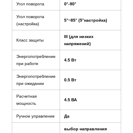
Угол поворота
0°-90°
Угол поворота
5°~85° (5°настройка)
(настройка)
III (для низких
Класс защиты
напряжений)
Энергопотребление
4.5 Вт
при работе
Энергопотребление
0.5 Вт
при ожидании
Расчетная
4.5 ВА
мощность
Ручное управление
Да
выбор направления