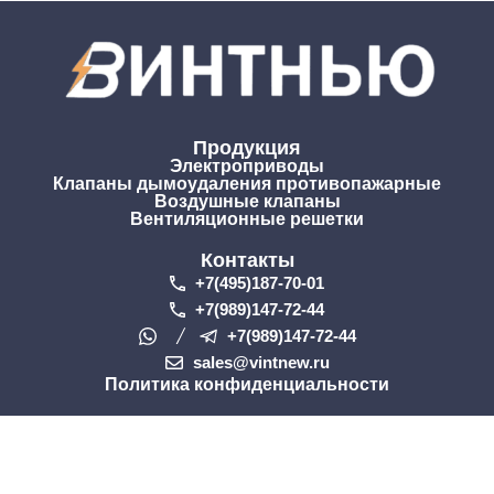
Продукция
Электроприводы
Клапаны дымоудаления противопажарные
Воздушные клапаны
Вентиляционные решетки
Контакты
+7(495)187-70-01
+7(989)147-72-44
+7(989)147-72-44
sales@vintnew.ru
Политика конфиденциальности