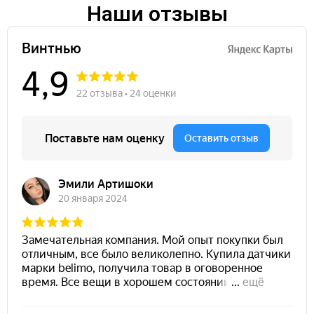
Наши отзывы