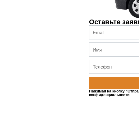
Оставьте заяв
Нажимая на кнопку “Отпра
конфиденциальности