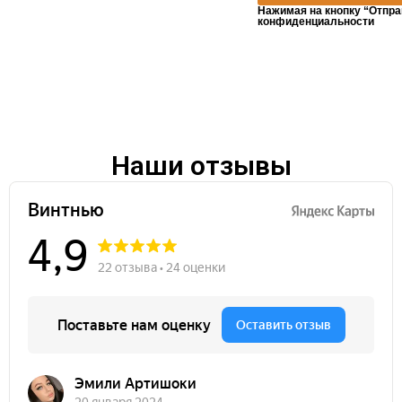
Нажимая на кнопку “Отпра
конфиденциальности
Наши отзывы