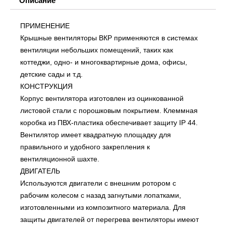
Описание
ПРИМЕНЕНИЕ
Крышные вентиляторы ВКР применяются в системах
вентиляции небольших помещений, таких как
коттеджи, одно- и многоквартирные дома, офисы,
детские сады и т.д.
КОНСТРУКЦИЯ
Корпус вентилятора изготовлен из оцинкованной
листовой стали с порошковым покрытием. Клеммная
коробка из ПВХ-пластика обеспечивает защиту IP 44.
Вентилятор имеет квадратную площадку для
правильного и удобного закрепления к
вентиляционной шахте.
ДВИГАТЕЛЬ
Используются двигатели с внешним ротором с
рабочим колесом с назад загнутыми лопатками,
изготовленными из композитного материала. Для
защиты двигателей от перегрева вентиляторы имеют