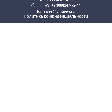
+7(989)147-72-44
sales@vintnew.ru
Политика конфиденциальности