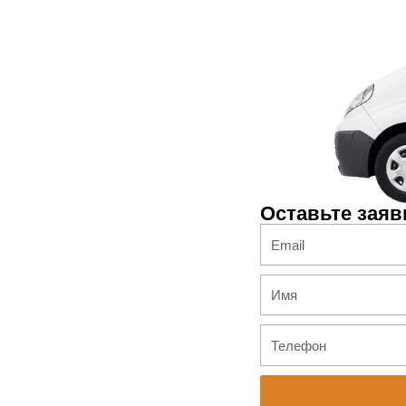
Оставьте заяв