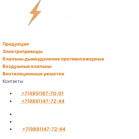
Продукция
Электроприводы
Клапаны дымоудаления противопажарные
Воздушные клапаны
Вентиляционные решетки
Контакты
+7(495)187-70-01
+7(989)147-72-44
+7(989)147-72-44