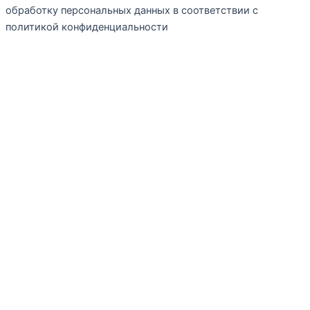
обработку персональных данных в соответствии с
политикой конфиденциальности