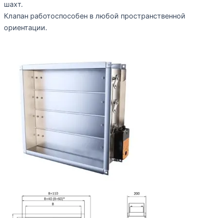
шахт.
Клапан работоспособен в любой пространственной
ориентации.