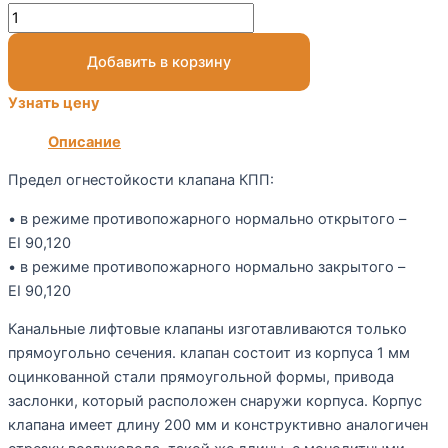
Добавить в корзину
Узнать цену
Описание
Предел огнестойкости клапана КПП:
• в режиме противопожарного нормально открытого –
EI 90,120
• в режиме противопожарного нормально закрытого –
EI 90,120
Канальные лифтовые клапаны изготавливаются только
прямоугольно сечения. клапан состоит из корпуса 1 мм
оцинкованной стали прямоугольной формы, привода
заслонки, который расположен снаружи корпуса. Корпус
клапана имеет длину 200 мм и конструктивно аналогичен