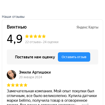
Наши отзывы