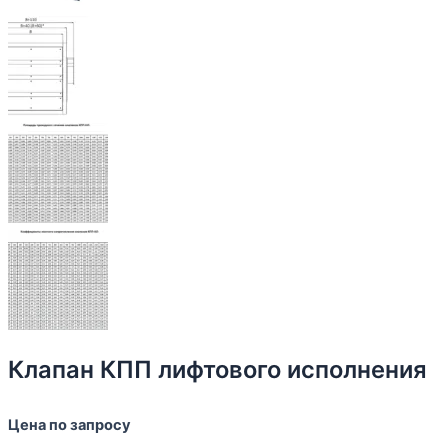
Клапан КПП лифтового исполнения
Цена по запросу