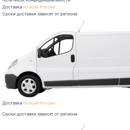
Доставка
по всей России
Сроки доставки зависят от региона
Доставка
по всей России
Сроки доставки зависят от региона