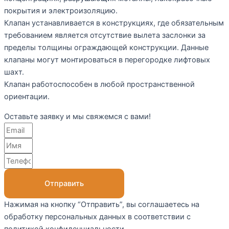
покрытия и электроизоляцию.
Клапан устанавливается в конструкциях, где обязательным
требованием является отсутствие вылета заслонки за
пределы толщины ограждающей конструкции. Данные
клапаны могут монтироваться в перегородке лифтовых
шахт.
Клапан работоспособен в любой пространственной
ориентации.
Оставьте заявку и мы свяжемся с вами!
Отправить
Нажимая на кнопку “Отправить”, вы соглашаетесь на
обработку персональных данных в соответствии с
политикой конфиденциальности