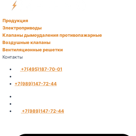
Продукция
Электроприводы
Клапаны дымоудаления противопажарные
Воздушные клапаны
Вентиляционные решетки
Контакты
+7(495)187-70-01
+7(989)147-72-44
+7(989)147-72-44