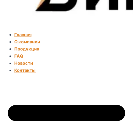
Главная
О компании
Продукция
FAQ
Новости
Контакты