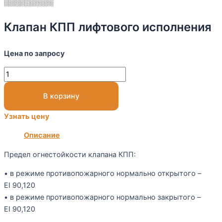
Клапан КПП лифтового исполнения
Цена по запросу
В корзину
Узнать цену
Описание
Предел огнестойкости клапана КПП:
• в режиме противопожарного нормально открытого –
EI 90,120
• в режиме противопожарного нормально закрытого –
EI 90,120