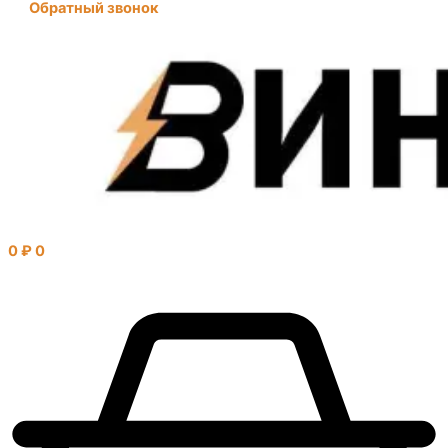
Обратный звонок
0
₽
0