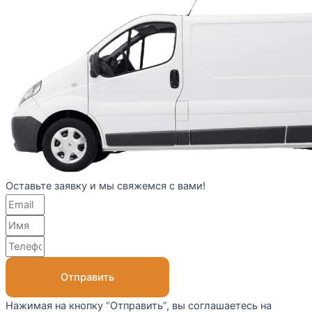
Оставьте заявку и мы свяжемся с вами!
Отправить
Нажимая на кнопку “Отправить”, вы соглашаетесь на