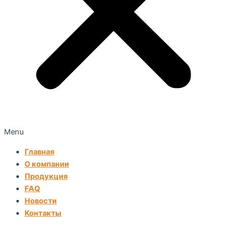
Menu
Главная
О компании
Продукция
FAQ
Новости
Контакты