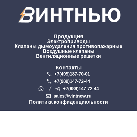
Продукция
Электроприводы
Клапаны дымоудаления противопажарные
Воздушные клапаны
Вентиляционные решетки
Контакты
+7(495)187-70-01
+7(989)147-72-44
+7(989)147-72-44
sales@vintnew.ru
Политика конфиденциальности