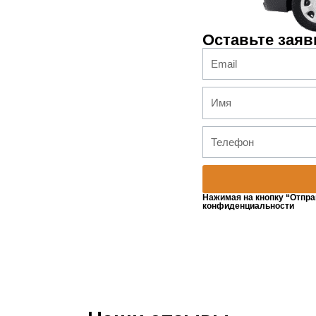
Оставьте заяв
Нажимая на кнопку “Отпра
конфиденциальности