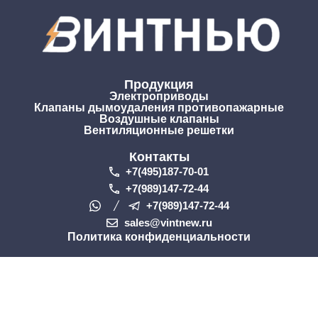
Продукция
Электроприводы
Клапаны дымоудаления противопажарные
Воздушные клапаны
Вентиляционные решетки
Контакты
+7(495)187-70-01
+7(989)147-72-44
+7(989)147-72-44
sales@vintnew.ru
Политика конфиденциальности