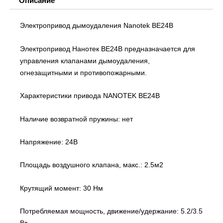
Описание
Электропривод дымоудаления Nanotek BE24B
Электропривод Нанотек BE24B предназначается для
управления клапанами дымоудаления,
огнезащитными и противопожарными.
Характеристики привода NANOTEK BE24B
Наличие возвратной пружины: нет
Напряжение: 24В
Площадь воздушного клапана, макс.: 2.5м2
Крутящий момент: 30 Нм
Потребляемая мощность, движение/удержание: 5.2/3.5