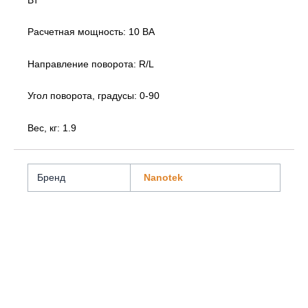
Вт
Расчетная мощность: 10 ВА
Направление поворота: R/L
Угол поворота, градусы: 0-90
Вес, кг: 1.9
Бренд
Nanotek