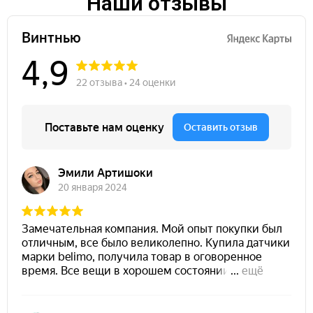
Наши отзывы