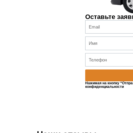
Оставьте заяв
Нажимая на кнопку “Отпра
конфиденциальности