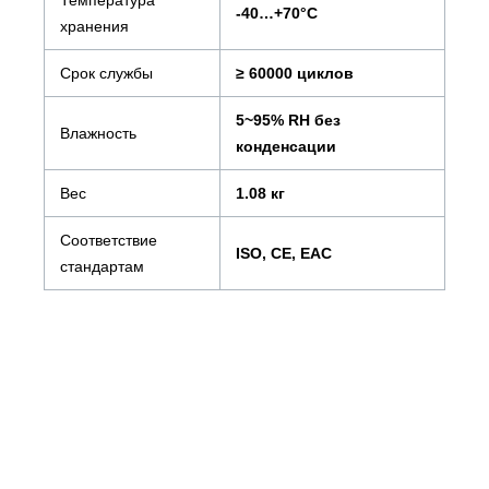
-40…+70°С
хранения
Срок службы
≥ 60000 циклов
5~95% RH без
Влажность
конденсации
Вес
1.08 кг
Соответствие
ISO, CE, EAC
стандартам