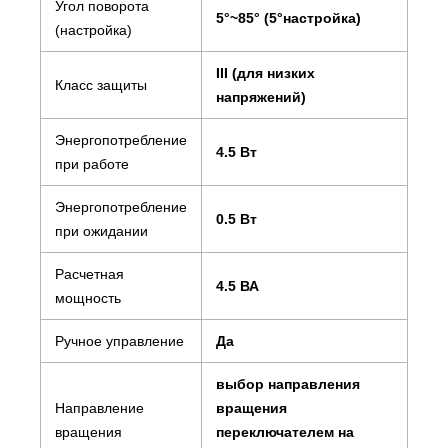
Угол поворота
5°~85° (5°настройка)
(настройка)
III (для низких
Класс защиты
напряжений)
Энергопотребление
4.5 Вт
при работе
Энергопотребление
0.5 Вт
при ожидании
Расчетная
4.5 ВА
мощность
Ручное управление
Да
выбор направления
Направление
вращения
вращения
переключателем на