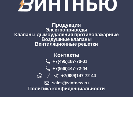
Продукция
Электроприводы
Клапаны дымоудаления противопажарные
Воздушные клапаны
Вентиляционные решетки
Контакты
+7(495)187-70-01
+7(989)147-72-44
+7(989)147-72-44
sales@vintnew.ru
Политика конфиденциальности