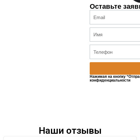
Оставьте заяв
Нажимая на кнопку “Отпра
конфиденциальности
Наши отзывы