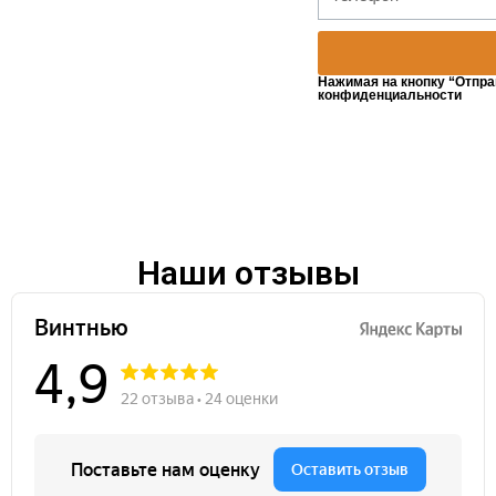
Нажимая на кнопку “Отпра
конфиденциальности
Наши отзывы