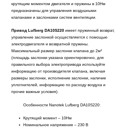
крутящим моментом двигателя и пружины в 10Нм
предназначены для управления воздушными
клапанами и заслонками систем вентиляции.
Привод Lufberg DA10S220
имеет пружинный возврат,
управление заслонкой осуществляется с помощью
электродвигателя и возвратной пружины.
Максимальный размер заслонки клапана до 2м²
(площадь заслонки указана ориентировочно, для
правильного выбора электропривода используйте
информацию от производителя клапана, включая
размеры заслонки, исполнение заслонки, наличие
уплотнителей, информацию по расходу воздуха и
прочие важные условия).
Особенности Nanotek Lufberg DA10S220:
Крутящий момент – 10Нм
Номинальное напряжение – 230 В