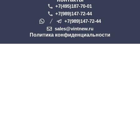
+7(495)187-70-01
+7(989)147-72-44
+7(989)147-72-44
sales@vintnew.ru
Политика конфиденциальности