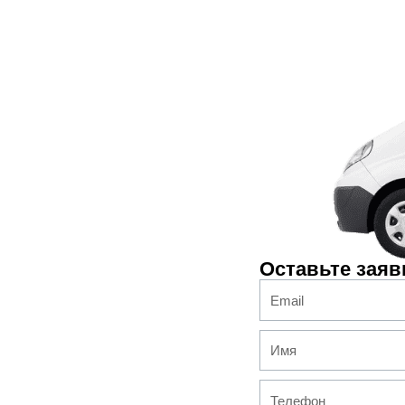
Оставьте заяв