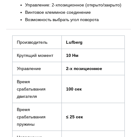
Управление: 2-хпозиционное (открыто/закрыто)
Винтовое клеммное соединение
Возможность выбрать угол поворота
Производитель
Lufberg
Крутящий момент
10 Нм
Управление
2-х позиционное
Время
срабатывания
100 сек
двигателя
Время
срабатывания
≤ 25 сек
пружины