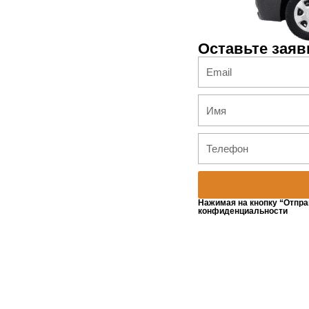
Оставьте заяв
Нажимая на кнопку “Отпра
конфиденциальности