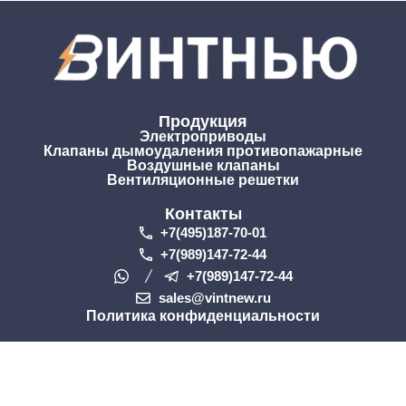
Продукция
Электроприводы
Клапаны дымоудаления противопажарные
Воздушные клапаны
Вентиляционные решетки
Контакты
+7(495)187-70-01
+7(989)147-72-44
+7(989)147-72-44
sales@vintnew.ru
Политика конфиденциальности