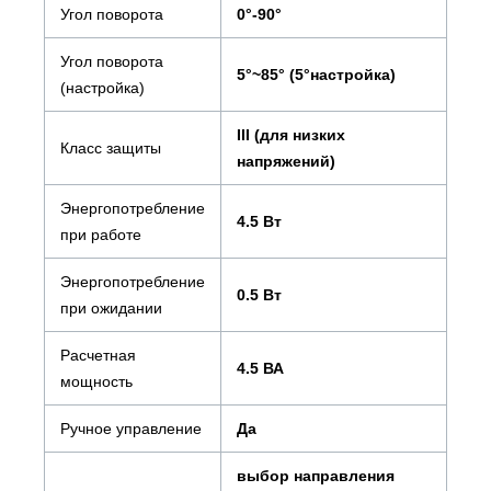
Угол поворота
0°-90°
Угол поворота
5°~85° (5°настройка)
(настройка)
III (для низких
Класс защиты
напряжений)
Энергопотребление
4.5 Вт
при работе
Энергопотребление
0.5 Вт
при ожидании
Расчетная
4.5 ВА
мощность
Ручное управление
Да
выбор направления