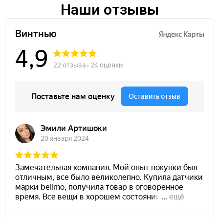
Наши отзывы