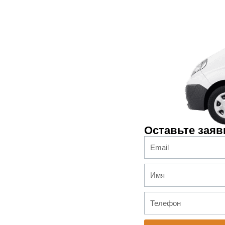
Оставьте заяв