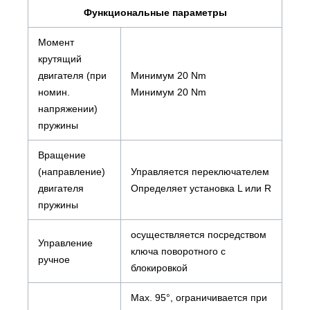
Функциональные параметры
Момент
крутящий
двигателя (при
Минимум 20 Nm
номин.
Минимум 20 Nm
напряжении)
пружины
Вращение
(направление)
Управляется переключателем
двигателя
Определяет установка L или R
пружины
осуществляется посредством
Управление
ключа поворотного с
ручное
блокировкой
Max. 95°, ограничивается при