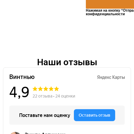
Нажимая на кнопку “Отпра
конфиденциальности
Наши отзывы