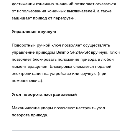
достижении конечных значений позволяет отказаться
от использования конечных выключателей. а также
защищает привод от перегрузки.
Управление вручную
Поворотный ручной ключ позволяет осуществлять
управление приводом Belimo SF24A-SR вручную. Ключ
позволяет блокировать положение привода в любой
момент вращения. Блокировка снимается подачей
электропитания на устройство или вручную (при
помощи ключа).
Угол поворота настраиваемый
Механические упоры позволяют настроить угол
поворота привода.