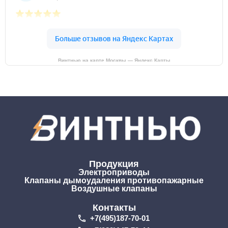
Винтнью на карте Москвы — Яндекс Карты
Продукция
Электроприводы
Клапаны дымоудаления противопажарные
Воздушные клапаны
Контакты
+7(495)187-70-01