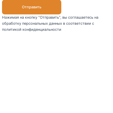
Отправить
Нажимая на кнопку “Отправить”, вы соглашаетесь на
обработку персональных данных в соответствии с
политикой конфиденциальности