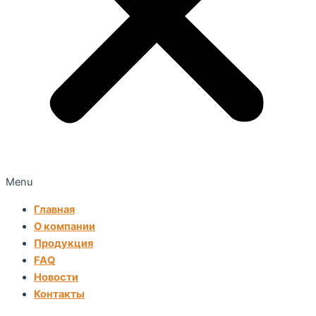
Menu
Главная
О компании
Продукция
FAQ
Новости
Контакты