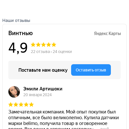
Наши отзывы