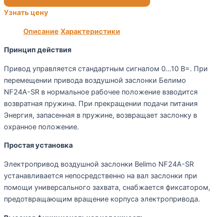
Узнать цену
Описание
Характеристики
Принцип действия
Привод управляется стандартным сигналом 0…10 В=. При
перемещении привода воздушной заслонки Белимо
NF24A-SR в нормальное рабочее положение взводится
возвратная пружина. При прекращении подачи питания
Энергия, запасенная в пружине, возвращает заслонку в
охранное положение.
Простая установка
Электропривод воздушной заслонки Belimo NF24A-SR
устанавливается непосредственно на вал заслонки при
помощи универсального захвата, снабжается фиксатором,
предотвращающим вращение корпуса электропривода.