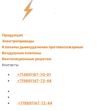
Продукция
Электроприводы
Клапаны дымоудаления противопажарные
Воздушные клапаны
Вентиляционные решетки
Контакты
+7(495)187-70-01
+7(989)147-72-44
+7(989)147-72-44