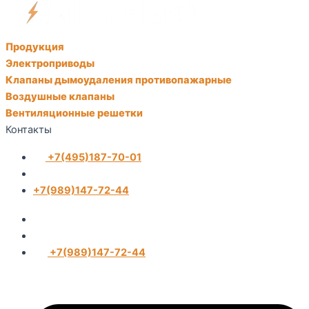
Продукция
Электроприводы
Клапаны дымоудаления противопажарные
Воздушные клапаны
Вентиляционные решетки
Контакты
+7(495)187-70-01
+7(989)147-72-44
+7(989)147-72-44