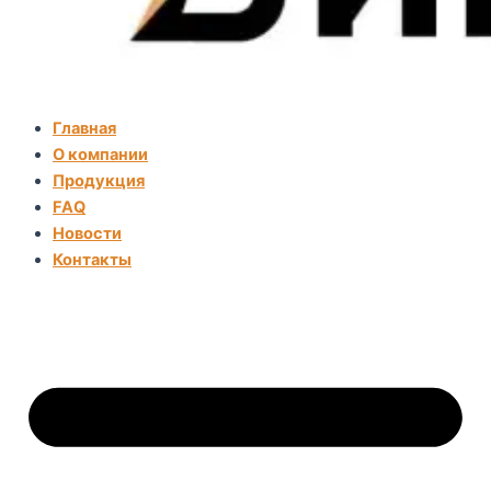
Главная
О компании
Продукция
FAQ
Новости
Контакты