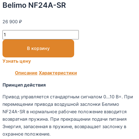
Belimo NF24A-SR
26 900
₽
В корзину
Узнать цену
Описание
Характеристики
Принцип действия
Привод управляется стандартным сигналом 0…10 В=. При
перемещении привода воздушной заслонки Белимо
NF24A-SR в нормальное рабочее положение взводится
возвратная пружина. При прекращении подачи питания
Энергия, запасенная в пружине, возвращает заслонку в
охранное положение.