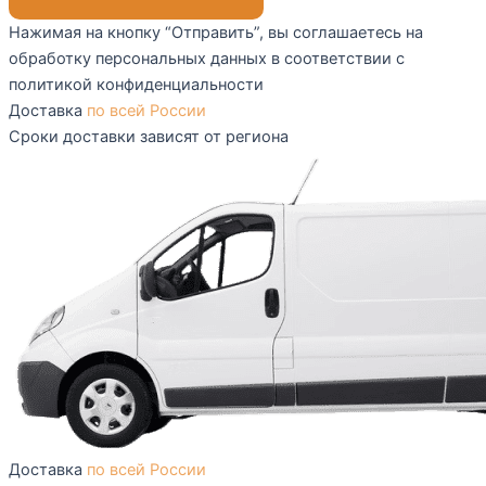
Нажимая на кнопку “Отправить”, вы соглашаетесь на
обработку персональных данных в соответствии с
политикой конфиденциальности
Доставка
по всей России
Сроки доставки зависят от региона
Доставка
по всей России