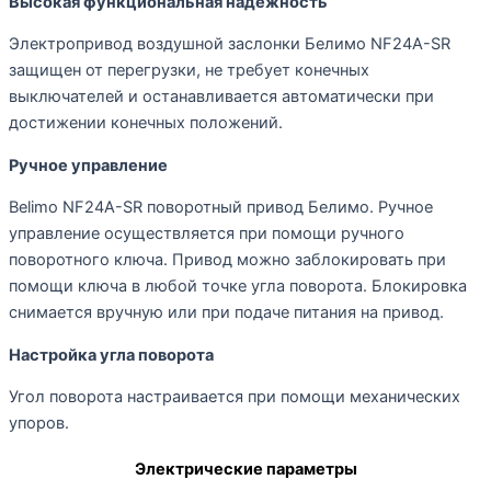
Высокая функциональная надежность
Электропривод воздушной заслонки Белимо NF24A-SR
защищен от перегрузки, не требует конечных
выключателей и останавливается автоматически при
достижении конечных положений.
Ручное управление
Belimo NF24A-SR поворотный привод Белимо. Ручное
управление осуществляется при помощи ручного
поворотного ключа. Привод можно заблокировать при
помощи ключа в любой точке угла поворота. Блокировка
снимается вручную или при подаче питания на привод.
Настройка угла поворота
Угол поворота настраивается при помощи механических
упоров.
Электрические параметры