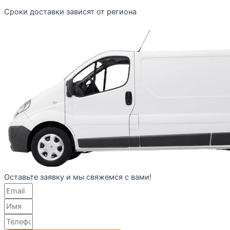
Сроки доставки зависят от региона
Оставьте заявку и мы свяжемся с вами!