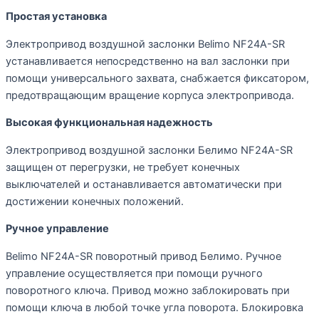
Простая установка
Электропривод воздушной заслонки Belimo NF24A-SR
устанавливается непосредственно на вал заслонки при
помощи универсального захвата, снабжается фиксатором,
предотвращающим вращение корпуса электропривода.
Высокая функциональная надежность
Электропривод воздушной заслонки Белимо NF24A-SR
защищен от перегрузки, не требует конечных
выключателей и останавливается автоматически при
достижении конечных положений.
Ручное управление
Belimo NF24A-SR поворотный привод Белимо. Ручное
управление осуществляется при помощи ручного
поворотного ключа. Привод можно заблокировать при
помощи ключа в любой точке угла поворота. Блокировка