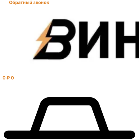
Обратный звонок
0
₽
0