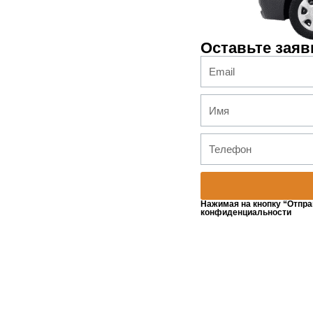
Оставьте заяв
Нажимая на кнопку “Отпра
конфиденциальности