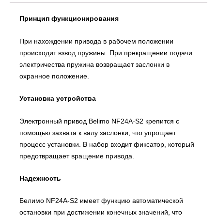
Принцип функционирования
При нахождении привода в рабочем положении
происходит взвод пружины. При прекращении подачи
электричества пружина возвращает заслонки в
охранное положение.
Установка устройства
Электронный привод Belimo NF24A-S2 крепится с
помощью захвата к валу заслонки, что упрощает
процесс установки. В набор входит фиксатор, который
предотвращает вращение привода.
Надежность
Белимо NF24A-S2 имеет функцию автоматической
остановки при достижении конечных значений, что