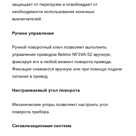
защищает от перегрузки и освобождает от
необходимости использования конечных
выключателей.
Ручное управление
Ручной поворотный ключ позволяет выполнять
управление приводом Belimo NF24A-S2 вручную,
фиксируя его в любой момент поворота привода.
Фиксация снимается вручную или при помощи подачи
питания в привод.
Настраиваемый угол поворота
Механические упоры позволяют настроить угол
поворота прибора.
Сигнализационная система