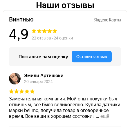
Наши отзывы