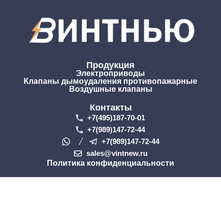
Продукция
Электроприводы
Клапаны дымоудаления противопажарные
Воздушные клапаны
Контакты
+7(495)187-70-01
+7(989)147-72-44
+7(989)147-72-44
sales@vintnew.ru
Политика конфиденциальности