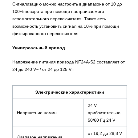
Сигнализацию можно настроить в диапазоне от 10 до
100% поворота при помощи настраиваемого
вспомогательного переключателя. Также есть
возможность установить сигнал на 10% при помощи
фиксированного переключателя.
Универсальный привод
Напряжение питания привода NF24A-S2 составляет от
24 до 240 V~ / от 24 до 125 V=
Электрические характеристики
24 V
Напряжение номин.
приблизительно
50/60 Гц 24 V=
от 19,2 до 28,8 V
Диапазон напряжения