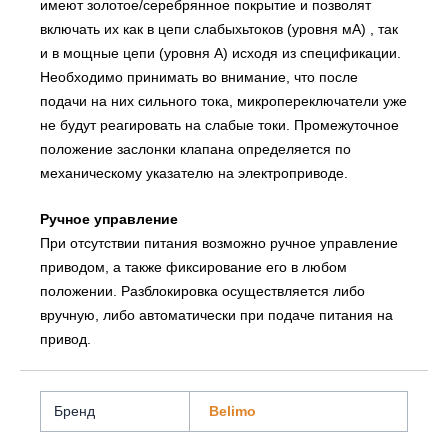
имеют золотое/серебрянное покрытие и позволят
включать их как в цепи слабыхьтоков (уровня мА) , так
и в мощные цепи (уровня А) исходя из спецификации.
Необходимо принимать во внимание, что после
подачи на них сильного тока, микропереключатели уже
не будут реагировать на слабые токи. Промежуточное
положение заслонки клапана определяется по
механическому указателю на электроприводе.
Ручное управление
При отсутствии питания возможно ручное управление
приводом, а также фиксирование его в любом
положении. Разблокировка осуществляется либо
вручную, либо автоматически при подаче питания на
привод.
Бренд
Belimo