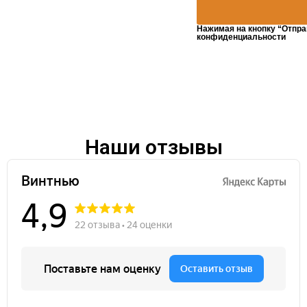
Нажимая на кнопку “Отпра
конфиденциальности
Наши отзывы