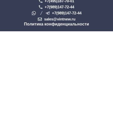
+7(495)187-70-01
+7(989)147-72-44
+7(989)147-72-44
sales@vintnew.ru
Политика конфиденциальности