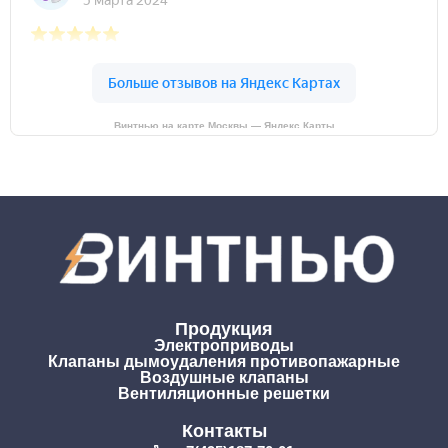
Винтнью на карте Москвы — Яндекс Карты
Продукция
Электроприводы
Клапаны дымоудаления противопажарные
Воздушные клапаны
Вентиляционные решетки
Контакты