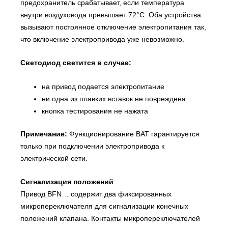
предохранитель срабатывает, если температура
внутри воздуховода превышает 72°С. Оба устройства
вызывают постоянное отключение электропитания так,
что включение электропривода уже невозможно.
Светодиод светится в случае:
на привод подается электропитание
ни одна из плавких вставок не повреждена
кнопка тестирования не нажата
Примечание:
Функционирование BAT гарантируется
только при подключении электропривода к
электрической сети.
Сигнализация положений
Привод BFN… содержит два фиксированных
микропереключателя для сигнализации конечных
положений клапана. Контакты микропереключателей