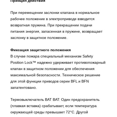
Принцип действия
При перемещении заслонки клапана в нормальное
рабочее положение в электроприводе взводится
возвратная пружина. При прекращении подачи
питания энергия, запасенная в пружине, возвращает
заслонку в защитное положение.
Фиксация защитного положения
В случае пожара специальный механизм Safety
Position Lock™ надежно удерживает противопожарный
клапан в защитном положении для обеспечения
максимальной безопасности. Техническое решение
для этой функции приводов серии BFL и BFN
запатентовано.
Термовыключатель BAT BAT: Один предохранитель
(плавкая вставка) срабатывает, если температура
окружающей среды превышает 72°С. Другой