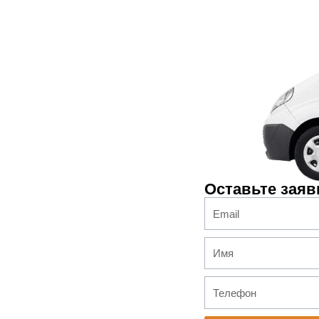
Оставьте заяв