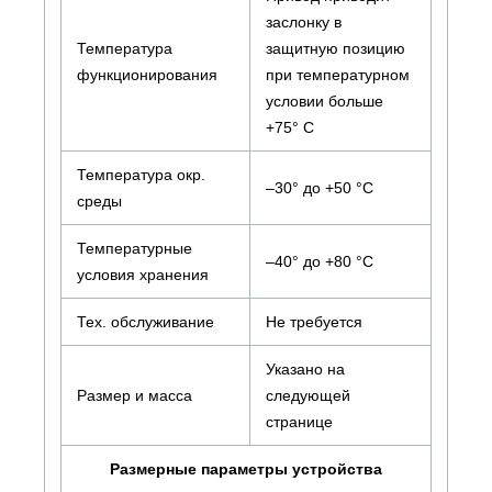
заслонку в
Температура
защитную позицию
функционирования
при температурном
условии больше
+75° С
Температура окр.
–30° до +50 °C
среды
Температурные
–40° до +80 °C
условия хранения
Тех. обслуживание
Не требуется
Указано на
Размер и масса
следующей
странице
Размерные параметры устройства