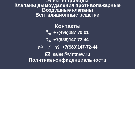
Электроприводы
Клапаны дымоудаления противопажарные
Воздушные клапаны
Вентиляционные решетки
Контакты
+7(495)187-70-01
+7(989)147-72-44
+7(989)147-72-44
sales@vintnew.ru
Политика конфиденциальности