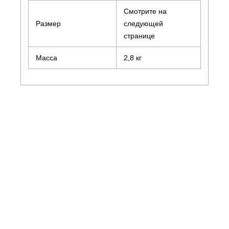
Смотрите на
Размер
следующей
странице
Масса
2,8 кг