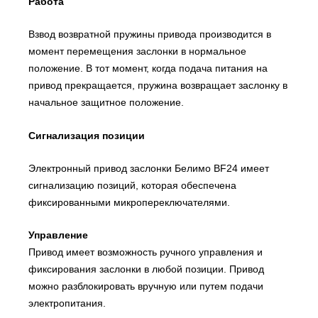
Работа
Взвод возвратной пружины привода производится в
момент перемещения заслонки в нормальное
положение. В тот момент, когда подача питания на
привод прекращается, пружина возвращает заслонку в
начальное защитное положение.
Сигнализация позиции
Электронный привод заслонки Белимо BF24 имеет
сигнализацию позиций, которая обеспечена
фиксированными микропереключателями.
Управление
Привод имеет возможность ручного управления и
фиксирования заслонки в любой позиции. Привод
можно разблокировать вручную или путем подачи
электропитания.