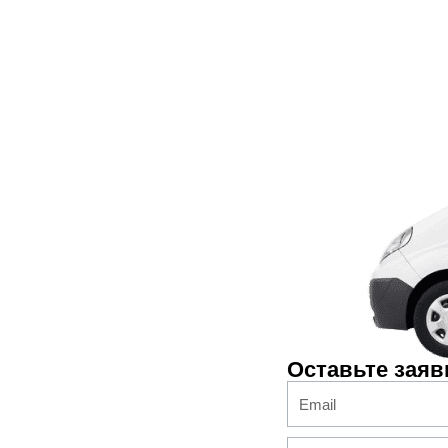
Оставьте заяв