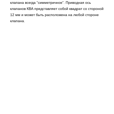
клапана всегда “симметричное”. Приводная ось
клапанов КВА представляет собой квадрат со стороной
12 мм и может быть расположена на любой стороне
клапана.