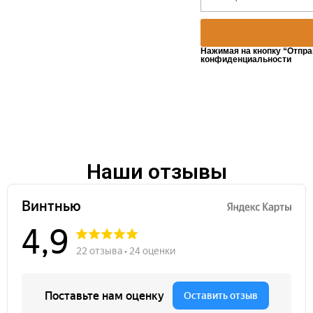
Нажимая на кнопку “Отпра
конфиденциальности
Наши отзывы