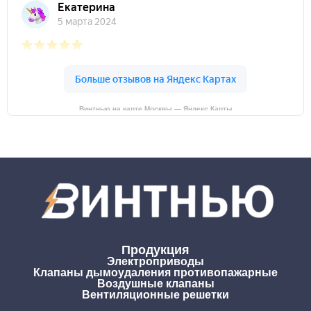
Винтнью на карте Москвы — Яндекс Карты
Продукция
Электроприводы
Клапаны дымоудаления противопажарные
Воздушные клапаны
Вентиляционные решетки