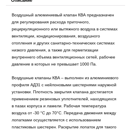
Описание
Воздушный алюминиевый клапан КВА предназначен
для регулирования расхода приточного,
рециркуляционного или вытяжного воздуха в системах
вентиляции, кондиционирования, воздушного
отопления и других санитарно-технических системах
низкого давления, а также для герметизации
внутреннего объема вентиляционных сетей, рабочее
давление в которых не превышает 1000 Па.
Воздушные клапаны КВА – выполнен из алюминиевого
профиля АДЗ1 с нейлоновыми шестернями наружной
установки. Плотность закрытия клапана достигается
применением резиновых уплотнителей, находящихся
в пазах корпуса и ламели. Рабочая температура
воздуха от -30 °С до 70°С. Передача движения между
лопатками осуществляется с использованием
пластиковых шестерен. Раскрытие лопаток для такого