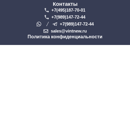
Контакты
+7(495)187-70-01
+7(989)147-72-44
+7(989)147-72-44
sales@vintnew.ru
Политика конфиденциальности