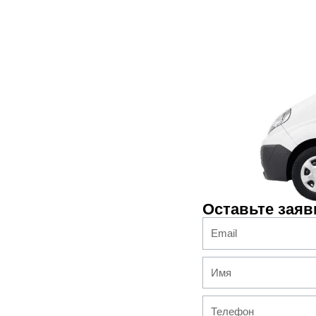
Оставьте заяв