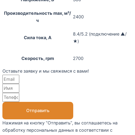
Производительность max, м³/
2400
ч
8.4/5.2 (подключение ▲/
Сила тока, А
★)
Скорость, rpm
2700
Оставьте заявку и мы свяжемся с вами!
Отправить
Нажимая на кнопку “Отправить”, вы соглашаетесь на
обработку персональных данных в соответствии с