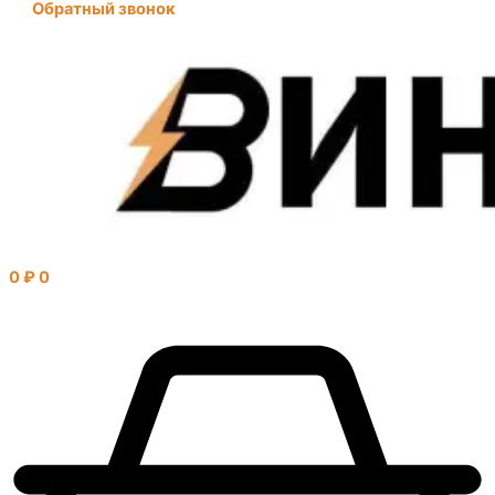
Обратный звонок
0
₽
0