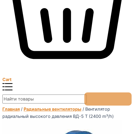
Cart
Главная
/
Радиальные вентиляторы
/ Вентилятор
радиальный высокого давления ВД-5 Т (2400 m³/h)