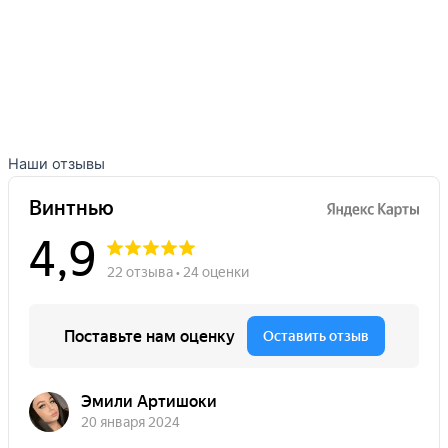
Наши отзывы