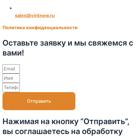
sales@vintnew.ru
Политика конфиденциальности
Оставьте заявку и мы свяжемся с
вами!
Отправить
Нажимая на кнопку “Отправить”,
вы соглашаетесь на обработку