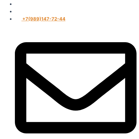
+7(989)147-72-44