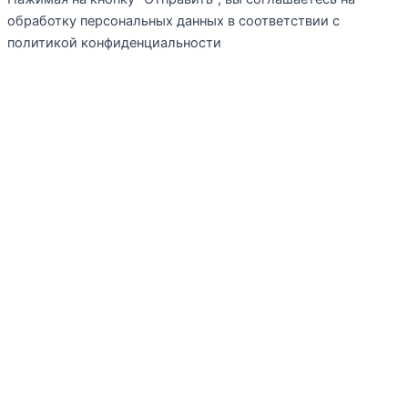
обработку персональных данных в соответствии с
политикой конфиденциальности