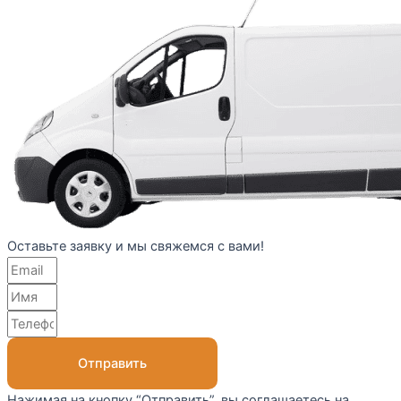
Оставьте заявку и мы свяжемся с вами!
Отправить
Нажимая на кнопку “Отправить”, вы соглашаетесь на