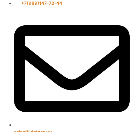
+7(989)147-72-44