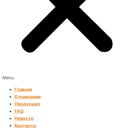
Menu
Главная
О компании
Продукция
FAQ
Новости
Контакты