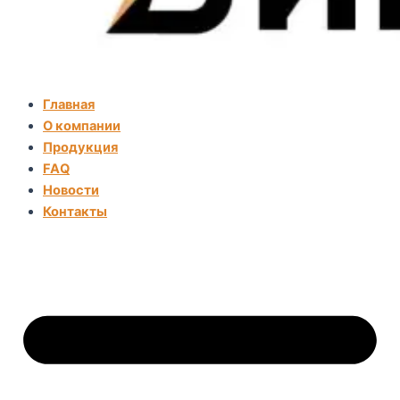
Главная
О компании
Продукция
FAQ
Новости
Контакты