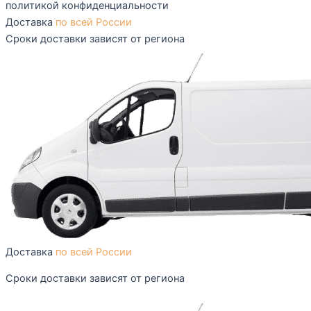
политикой конфиденциальности
Доставка
по всей России
Сроки доставки зависят от региона
Доставка
по всей России
Сроки доставки зависят от региона