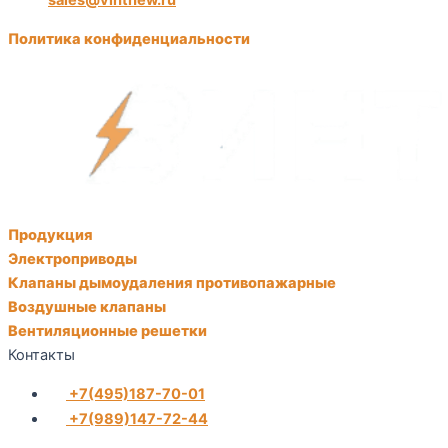
sales@vintnew.ru
Политика конфиденциальности
Продукция
Электроприводы
Клапаны дымоудаления противопажарные
Воздушные клапаны
Вентиляционные решетки
Контакты
+7(495)187-70-01
+7(989)147-72-44